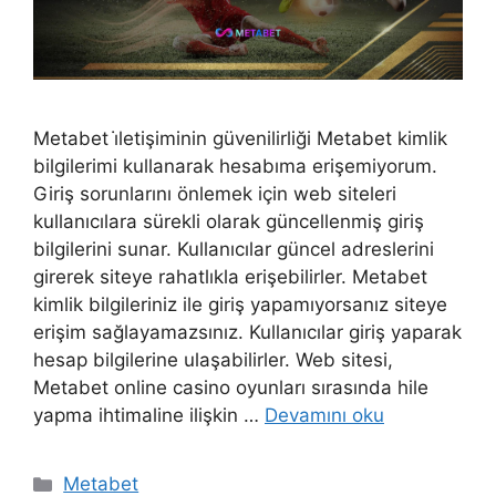
Metabet i̇letişiminin güvenilirliği Metabet kimlik
bilgilerimi kullanarak hesabıma erişemiyorum.
Giriş sorunlarını önlemek için web siteleri
kullanıcılara sürekli olarak güncellenmiş giriş
bilgilerini sunar. Kullanıcılar güncel adreslerini
girerek siteye rahatlıkla erişebilirler. Metabet
kimlik bilgileriniz ile giriş yapamıyorsanız siteye
erişim sağlayamazsınız. Kullanıcılar giriş yaparak
hesap bilgilerine ulaşabilirler. Web sitesi,
Metabet online casino oyunları sırasında hile
yapma ihtimaline ilişkin …
Devamını oku
Kategoriler
Metabet