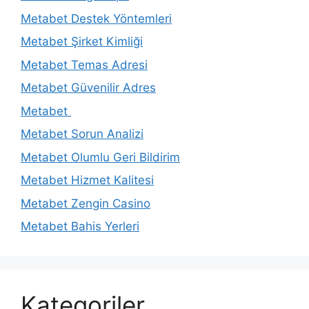
Metabet Destek Yöntemleri
Metabet Şirket Kimliği
Metabet Temas Adresi
Metabet Güvenilir Adres
Metabet
Metabet Sorun Analizi
Metabet Olumlu Geri Bildirim
Metabet Hizmet Kalitesi
Metabet Zengin Casino
Metabet Bahis Yerleri
Kategoriler