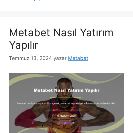
Metabet Nasıl Yatırım
Yapılır
Temmuz 13, 2024
yazar
Metabet