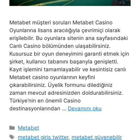
Metabet müşteri soruları Metabet Casino
Oyunlarına lisans aracılığıyla çevrimiçi olarak
erişilebilir. Bu oyunlara sitenin ana sayfasındaki
Canlı Casino bölümünden ulaşabilirsiniz.
Kusursuz bir oyun deneyimini garanti etmek için
şirket, kullanıcı tabanını başarıyla genişletti.
Kayıt işlemini tamamlayabilir ve kesintisiz canlı
Metabet casino oyunlarının keyfini
çıkarabilirsiniz. Üyelik formunu dilediğiniz
zaman mevcut adresinizden doldurabilirsiniz.
Türkiye’nin en önemli Casino
destinasyonlarından …
Devamını oku
Kategoriler
Metabet
Etiketler
metabet giris twitter
,
metabet güvenebilir