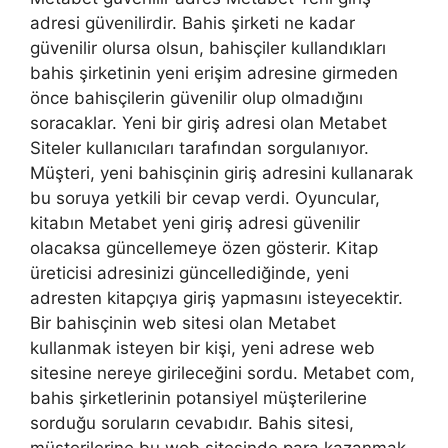
adresi güvenilirdir. Bahis şirketi ne kadar
güvenilir olursa olsun, bahisçiler kullandıkları
bahis şirketinin yeni erişim adresine girmeden
önce bahisçilerin güvenilir olup olmadığını
soracaklar. Yeni bir giriş adresi olan Metabet
Siteler kullanıcıları tarafından sorgulanıyor.
Müşteri, yeni bahisçinin giriş adresini kullanarak
bu soruya yetkili bir cevap verdi. Oyuncular,
kitabın Metabet yeni giriş adresi güvenilir
olacaksa güncellemeye özen gösterir. Kitap
üreticisi adresinizi güncellediğinde, yeni
adresten kitapçıya giriş yapmasını isteyecektir.
Bir bahisçinin web sitesi olan Metabet
kullanmak isteyen bir kişi, yeni adrese web
sitesine nereye girileceğini sordu. Metabet com,
bahis şirketlerinin potansiyel müşterilerine
sorduğu soruların cevabıdır. Bahis sitesi,