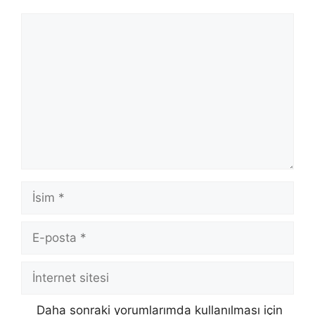
Yorum
İsim
E-
posta
İnternet
sitesi
Daha sonraki yorumlarımda kullanılması için