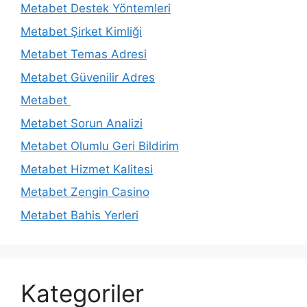
Metabet Destek Yöntemleri
Metabet Şirket Kimliği
Metabet Temas Adresi
Metabet Güvenilir Adres
Metabet
Metabet Sorun Analizi
Metabet Olumlu Geri Bildirim
Metabet Hizmet Kalitesi
Metabet Zengin Casino
Metabet Bahis Yerleri
Kategoriler