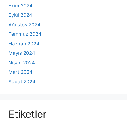
Ekim 2024
Eylül 2024
Ağustos 2024
Temmuz 2024
Haziran 2024
Mayıs 2024
Nisan 2024
Mart 2024
Şubat 2024
Etiketler