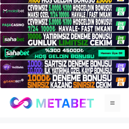
İçeriğe
atla
Menü