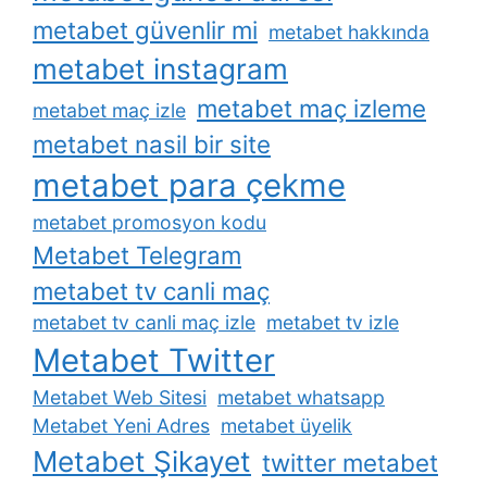
metabet güvenlir mi
metabet hakkında
metabet instagram
metabet maç izleme
metabet maç izle
metabet nasil bir site
metabet para çekme
metabet promosyon kodu
Metabet Telegram
metabet tv canli maç
metabet tv canli maç izle
metabet tv izle
Metabet Twitter
Metabet Web Sitesi
metabet whatsapp
Metabet Yeni Adres
metabet üyelik
Metabet Şikayet
twitter metabet