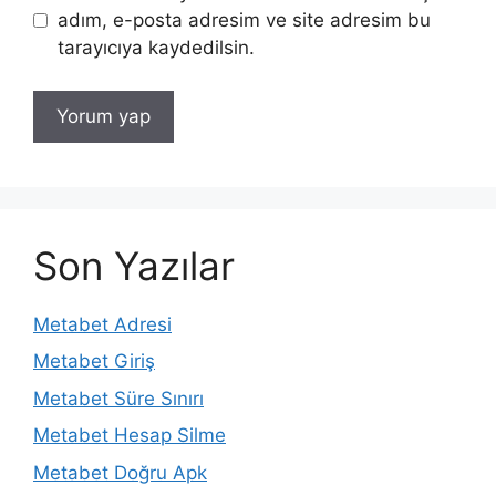
adım, e-posta adresim ve site adresim bu
tarayıcıya kaydedilsin.
Son Yazılar
Metabet Adresi
Metabet Giriş
Metabet Süre Sınırı
Metabet Hesap Silme
Metabet Doğru Apk