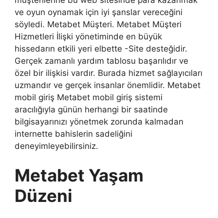
müşterilerine bu web sitesinde para kazanmak
ve oyun oynamak için iyi şanslar vereceğini
söyledi. Metabet Müşteri. Metabet Müşteri
Hizmetleri İlişki yönetiminde en büyük
hissedarın etkili yeri elbette -Site desteğidir.
Gerçek zamanlı yardım tablosu başarılıdır ve
özel bir ilişkisi vardır. Burada hizmet sağlayıcıları
uzmandır ve gerçek insanlar önemlidir. Metabet
mobil giriş Metabet mobil giriş sistemi
aracılığıyla günün herhangi bir saatinde
bilgisayarınızı yönetmek zorunda kalmadan
internette bahislerin sadeliğini
deneyimleyebilirsiniz.
Metabet Yaşam
Düzeni