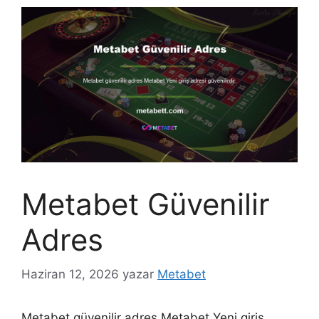
Metabet Güvenilir
Adres
Haziran 12, 2026
yazar
Metabet
Metabet güvenilir adres Metabet Yeni giriş