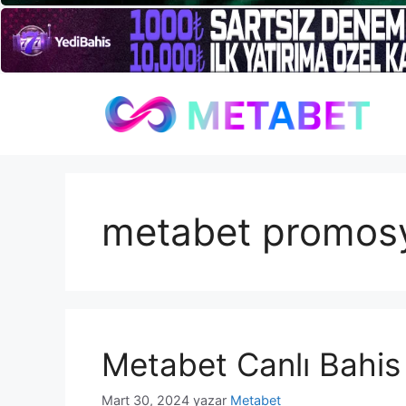
İçeriğe
atla
metabet promos
Metabet Canlı Bahis 
Mart 30, 2024
yazar
Metabet