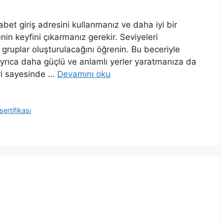
et giriş adresini kullanmanız ve daha iyi bir
in keyfini çıkarmanız gerekir. Seviyeleri
gruplar oluşturulacağını öğrenin. Bu beceriyle
 Ayrıca daha güçlü ve anlamlı yerler yaratmanıza da
eri sayesinde …
Devamını oku
ertifikası