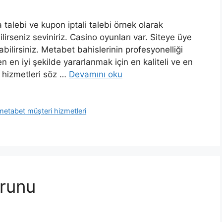
alebi ve kupon iptali talebi örnek olarak
ilirseniz seviniriz. Casino oyunları var. Siteye üye
bilirsiniz. Metabet bahislerinin profesyonelliği
 en iyi şekilde yararlanmak için en kaliteli ve en
i hizmetleri söz …
Devamını oku
metabet müşteri hizmetleri
orunu