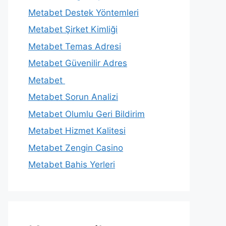
Metabet Destek Yöntemleri
Metabet Şirket Kimliği
Metabet Temas Adresi
Metabet Güvenilir Adres
Metabet
Metabet Sorun Analizi
Metabet Olumlu Geri Bildirim
Metabet Hizmet Kalitesi
Metabet Zengin Casino
Metabet Bahis Yerleri