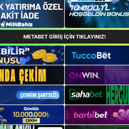
METABET GİRİŞ İÇİN TIKLAYINIZ!