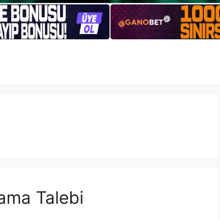
ama Talebi