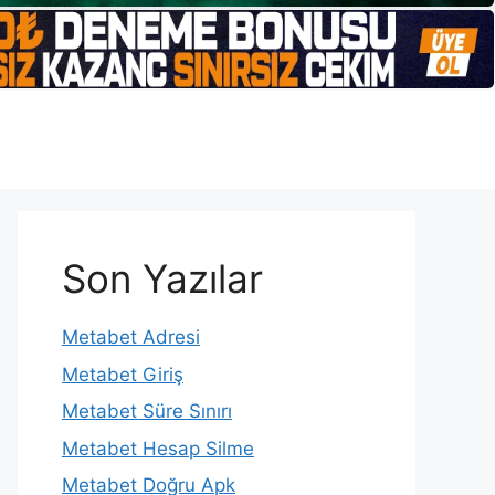
Son Yazılar
Metabet Adresi
Metabet Giriş
Metabet Süre Sınırı
Metabet Hesap Silme
Metabet Doğru Apk