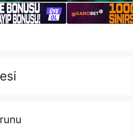
esi
orunu