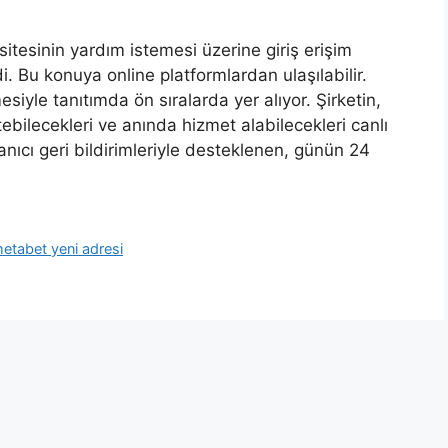
tesinin yardım istemesi üzerine giriş erişim
i. Bu konuya online platformlardan ulaşılabilir.
siyle tanıtımda ön sıralarda yer alıyor. Şirketin,
tebilecekleri ve anında hizmet alabilecekleri canlı
anıcı geri bildirimleriyle desteklenen, günün 24
etabet yeni adresi