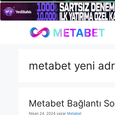
İçeriğe
atla
metabet yeni adr
Metabet Bağlantı S
Nisan 24, 2024
yazar
Metabet