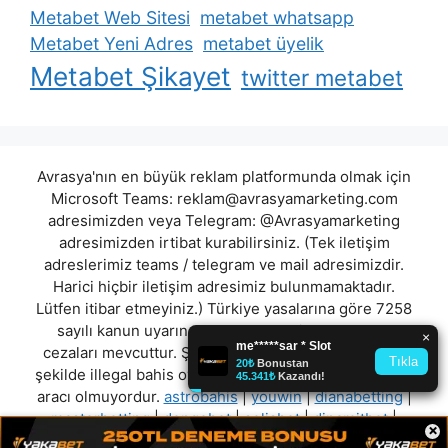
Metabet Web Sitesi
metabet whatsapp
Metabet Yeni Adres
metabet üyelik
Metabet Şikayet
twitter metabet
Avrasya'nın en büyük reklam platformunda olmak için
Microsoft Teams:
reklam@avrasyamarketing.com
adresimizden veya Telegram: @Avrasyamarketing
adresimizden irtibat kurabilirsiniz. (Tek iletişim
adreslerimiz teams / telegram ve mail adresimizdir.
Harici hiçbir iletişim adresimiz bulunmamaktadır.
Lütfen itibar etmeyiniz.) Türkiye yasalarına göre 7258
sayılı kanun uyarınca yasa dışı bahis oynamanın
cezaları mevcuttur. Şu an bulunduğunuz site hiç bir
şekilde illegal bahis oyunları oynatmıyor ve oynamaya
aracı olmuyordur.
astrobahis
|
youwin
|
dianabetting
|
masterbetting
|
dengebet
|
solisbet
|
dinamitbet
|
×
babilbet
"