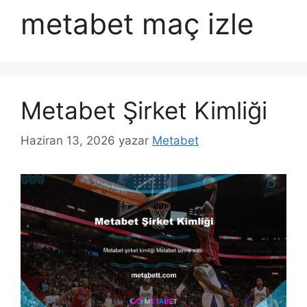
metabet maç izle
Metabet Şirket Kimliği
Haziran 13, 2026
yazar
Metabet