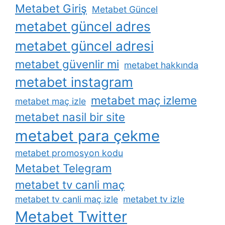
Metabet Giriş
Metabet Güncel
metabet güncel adres
metabet güncel adresi
metabet güvenlir mi
metabet hakkında
metabet instagram
metabet maç izleme
metabet maç izle
metabet nasil bir site
metabet para çekme
metabet promosyon kodu
Metabet Telegram
metabet tv canli maç
metabet tv canli maç izle
metabet tv izle
Metabet Twitter