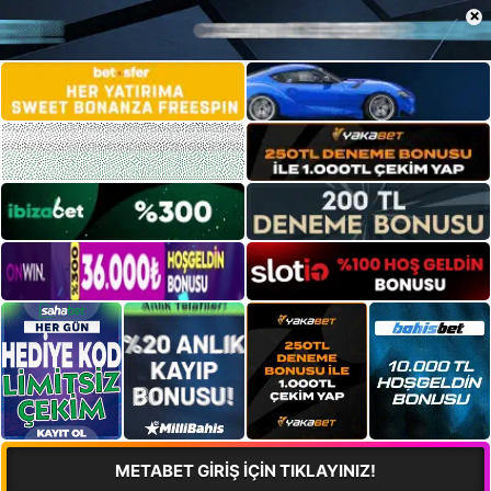
×
METABET GİRİŞ İÇİN TIKLAYINIZ!