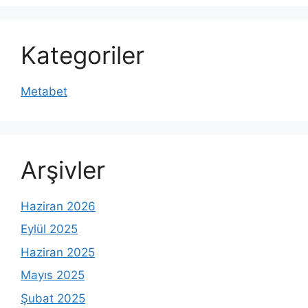
Kategoriler
Metabet
Arşivler
Haziran 2026
Eylül 2025
Haziran 2025
Mayıs 2025
Şubat 2025