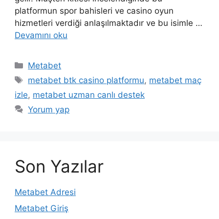
platformun spor bahisleri ve casino oyun
hizmetleri verdiği anlaşılmaktadır ve bu isimle …
Devamını oku
Kategoriler
Metabet
Etiketler
metabet btk casino platformu
,
metabet maç
izle
,
metabet uzman canlı destek
Yorum yap
Son Yazılar
Metabet Adresi
Metabet Giriş