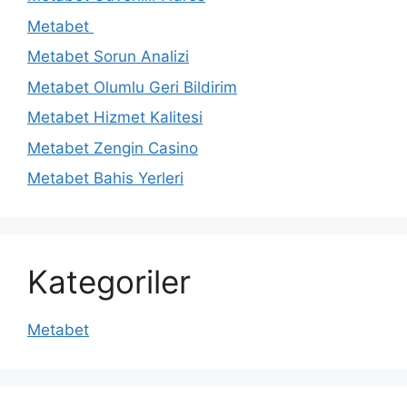
Metabet
Metabet Sorun Analizi
Metabet Olumlu Geri Bildirim
Metabet Hizmet Kalitesi
Metabet Zengin Casino
Metabet Bahis Yerleri
Kategoriler
Metabet