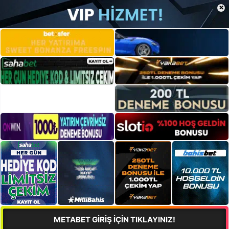
×
METABET GİRİŞ İÇİN TIKLAYINIZ!