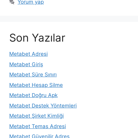
Yorum yap
Son Yazılar
Metabet Adresi
Metabet Giriş
Metabet Süre Sınırı
Metabet Hesap Silme
Metabet Doğru Apk
Metabet Destek Yöntemleri
Metabet Şirket Kimliği
Metabet Temas Adresi
Metabet Güvenilir Adres