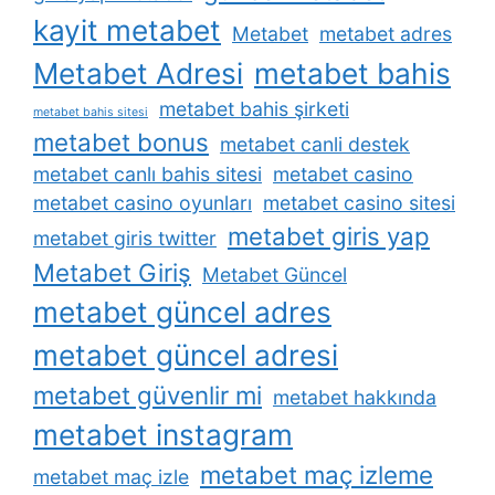
kayit metabet
Metabet
metabet adres
Metabet Adresi
metabet bahis
metabet bahis şirketi
metabet bahis sitesi
metabet bonus
metabet canli destek
metabet canlı bahis sitesi
metabet casino
metabet casino oyunları
metabet casino sitesi
metabet giris yap
metabet giris twitter
Metabet Giriş
Metabet Güncel
metabet güncel adres
metabet güncel adresi
metabet güvenlir mi
metabet hakkında
metabet instagram
metabet maç izleme
metabet maç izle