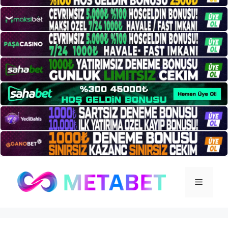
İçeriğe
atla
Menü