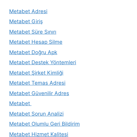
Metabet Adresi
Metabet Giriş
Metabet Süre Sınırı
Metabet Hesap Silme
Metabet Doğru Apk
Metabet Destek Yöntemleri
Metabet Şirket Kimliği
Metabet Temas Adresi
Metabet Güvenilir Adres
Metabet
Metabet Sorun Analizi
Metabet Olumlu Geri Bildirim
Metabet Hizmet Kalitesi