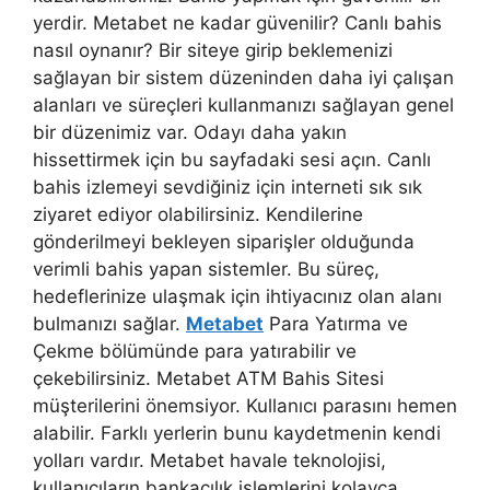
yerdir. Metabet ne kadar güvenilir? Canlı bahis
nasıl oynanır? Bir siteye girip beklemenizi
sağlayan bir sistem düzeninden daha iyi çalışan
alanları ve süreçleri kullanmanızı sağlayan genel
bir düzenimiz var. Odayı daha yakın
hissettirmek için bu sayfadaki sesi açın. Canlı
bahis izlemeyi sevdiğiniz için interneti sık sık
ziyaret ediyor olabilirsiniz. Kendilerine
gönderilmeyi bekleyen siparişler olduğunda
verimli bahis yapan sistemler. Bu süreç,
hedeflerinize ulaşmak için ihtiyacınız olan alanı
bulmanızı sağlar.
Metabet
Para Yatırma ve
Çekme bölümünde para yatırabilir ve
çekebilirsiniz. Metabet ATM Bahis Sitesi
müşterilerini önemsiyor. Kullanıcı parasını hemen
alabilir. Farklı yerlerin bunu kaydetmenin kendi
yolları vardır. Metabet havale teknolojisi,
kullanıcıların bankacılık işlemlerini kolayca