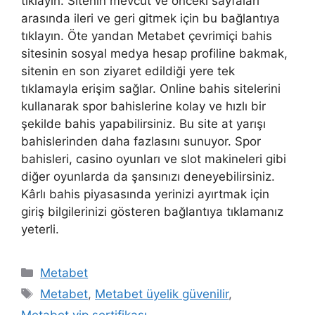
tıklayın. Sitenin mevcut ve önceki sayfaları
arasında ileri ve geri gitmek için bu bağlantıya
tıklayın. Öte yandan Metabet çevrimiçi bahis
sitesinin sosyal medya hesap profiline bakmak,
sitenin en son ziyaret edildiği yere tek
tıklamayla erişim sağlar. Online bahis sitelerini
kullanarak spor bahislerine kolay ve hızlı bir
şekilde bahis yapabilirsiniz. Bu site at yarışı
bahislerinden daha fazlasını sunuyor. Spor
bahisleri, casino oyunları ve slot makineleri gibi
diğer oyunlarda da şansınızı deneyebilirsiniz.
Kârlı bahis piyasasında yerinizi ayırtmak için
giriş bilgilerinizi gösteren bağlantıya tıklamanız
yeterli.
Kategoriler
Metabet
Etiketler
Metabet
,
Metabet üyelik güvenilir
,