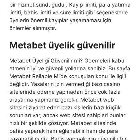
bir hizmet sunduğudur. Kayıp limiti, para yatırma
limiti, bahis limiti ve süre limiti gibi seçeneklerle
üyelerin önemli kayıplar yaşamaması için
önlemler alınmıştır.
Metabet üyelik güvenilir
Metabet Üyeliği Güvenilir mi? Ödemeleri kabul
etmenin iyi ve güvenli yollarına sahibiz. Bu sayfa
Metabet Reliable Mi’de konuşulan konu ile ilgili
değildir. Yasaların izin vermediği bazı casino
sitelerinde ödeme yapmadan önce çok fazla
araştırma yapmanız gerekir. Metabet web
sitesini ziyaret eden bazı kişilerin bazı küçük
sorunları var, ancak web sitesi sahipleri bunları
hızlı bir şekilde çözüyor. Metabet sitesinde
bahis yaparak hem eğlenebilir hem de para
kazanabilirsiniz. Bahis yapmak için güvenilir bir