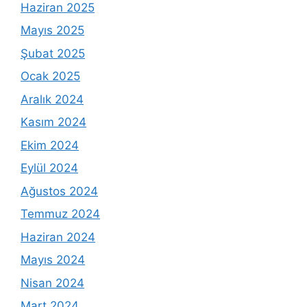
Haziran 2025
Mayıs 2025
Şubat 2025
Ocak 2025
Aralık 2024
Kasım 2024
Ekim 2024
Eylül 2024
Ağustos 2024
Temmuz 2024
Haziran 2024
Mayıs 2024
Nisan 2024
Mart 2024