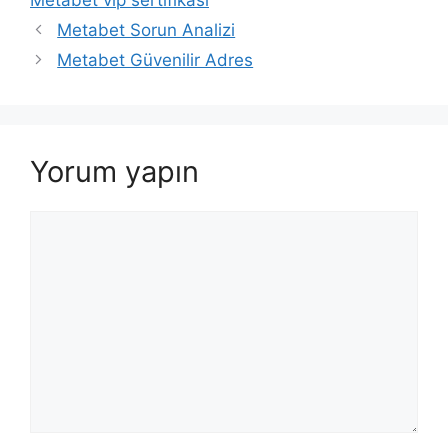
Metabet vip sertifikası
Metabet Sorun Analizi
Metabet Güvenilir Adres
Yorum yapın
Yorum