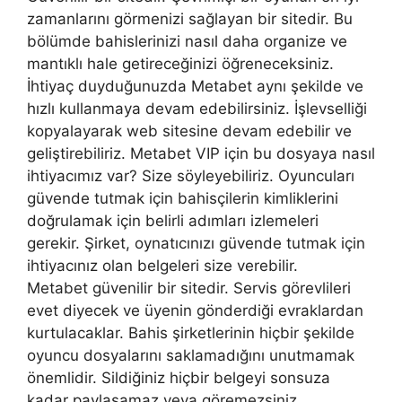
zamanlarını görmenizi sağlayan bir sitedir. Bu
bölümde bahislerinizi nasıl daha organize ve
mantıklı hale getireceğinizi öğreneceksiniz.
İhtiyaç duyduğunuzda Metabet aynı şekilde ve
hızlı kullanmaya devam edebilirsiniz. İşlevselliği
kopyalayarak web sitesine devam edebilir ve
geliştirebiliriz. Metabet VIP için bu dosyaya nasıl
ihtiyacımız var? Size söyleyebiliriz. Oyuncuları
güvende tutmak için bahisçilerin kimliklerini
doğrulamak için belirli adımları izlemeleri
gerekir. Şirket, oynatıcınızı güvende tutmak için
ihtiyacınız olan belgeleri size verebilir.
Metabet güvenilir bir sitedir. Servis görevlileri
evet diyecek ve üyenin gönderdiği evraklardan
kurtulacaklar. Bahis şirketlerinin hiçbir şekilde
oyuncu dosyalarını saklamadığını unutmamak
önemlidir. Sildiğiniz hiçbir belgeyi sonsuza
kadar paylaşamaz veya göremezsiniz.