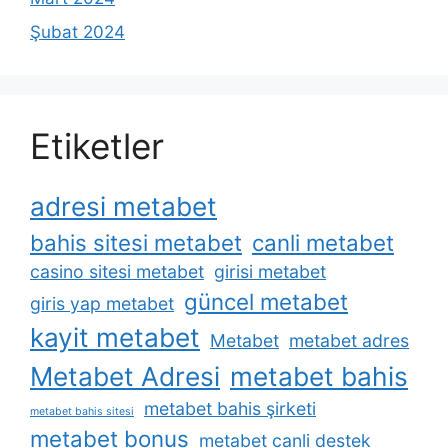
Şubat 2024
Etiketler
adresi metabet
bahis sitesi metabet
canli metabet
casino sitesi metabet
girisi metabet
güncel metabet
giris yap metabet
kayit metabet
Metabet
metabet adres
Metabet Adresi
metabet bahis
metabet bahis şirketi
metabet bahis sitesi
metabet bonus
metabet canli destek