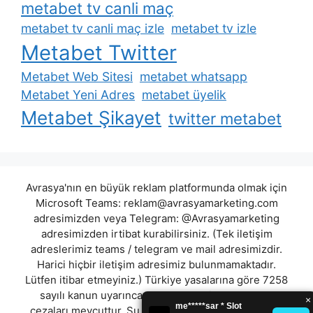
metabet tv canli maç
metabet tv canli maç izle
metabet tv izle
Metabet Twitter
Metabet Web Sitesi
metabet whatsapp
Metabet Yeni Adres
metabet üyelik
Metabet Şikayet
twitter metabet
Avrasya'nın en büyük reklam platformunda olmak için
Microsoft Teams:
reklam@avrasyamarketing.com
adresimizden veya Telegram: @Avrasyamarketing
adresimizden irtibat kurabilirsiniz. (Tek iletişim
adreslerimiz teams / telegram ve mail adresimizdir.
Harici hiçbir iletişim adresimiz bulunmamaktadır.
Lütfen itibar etmeyiniz.) Türkiye yasalarına göre 7258
sayılı kanun uyarınca yasa dışı bahis oynamanın
cezaları mevcuttur. Şu an bulunduğunuz site hiç bir