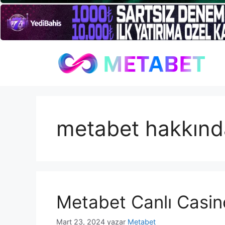
İçeriğe
atla
metabet hakkınd
Metabet Canlı Casin
Mart 23, 2024
yazar
Metabet