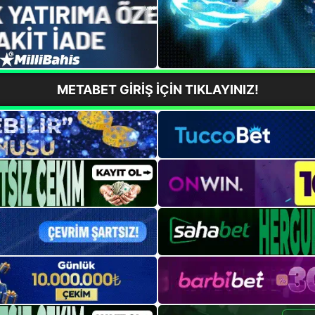
METABET GİRİŞ İÇİN TIKLAYINIZ!