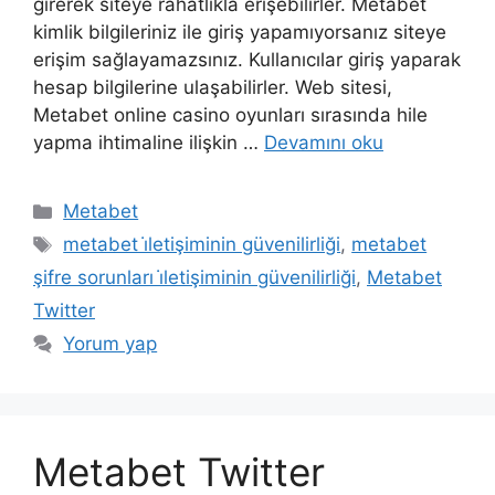
girerek siteye rahatlıkla erişebilirler. Metabet
kimlik bilgileriniz ile giriş yapamıyorsanız siteye
erişim sağlayamazsınız. Kullanıcılar giriş yaparak
hesap bilgilerine ulaşabilirler. Web sitesi,
Metabet online casino oyunları sırasında hile
yapma ihtimaline ilişkin …
Devamını oku
Kategoriler
Metabet
Etiketler
metabet i̇letişiminin güvenilirliği
,
metabet
şifre sorunları i̇letişiminin güvenilirliği
,
Metabet
Twitter
Yorum yap
Metabet Twitter