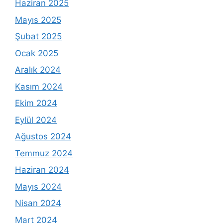
Haziran 2025
Mayıs 2025
Şubat 2025
Ocak 2025
Aralık 2024
Kasım 2024
Ekim 2024
Eylül 2024
Ağustos 2024
Temmuz 2024
Haziran 2024
Mayıs 2024
Nisan 2024
Mart 2024