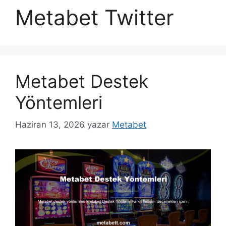
Metabet Twitter
Metabet Destek
Yöntemleri
Haziran 13, 2026
yazar
Metabet