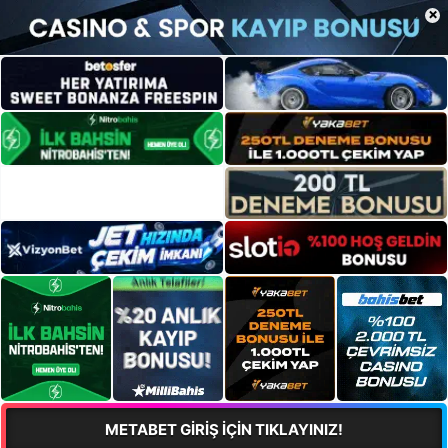
×
METABET GİRİŞ İÇİN TIKLAYINIZ!