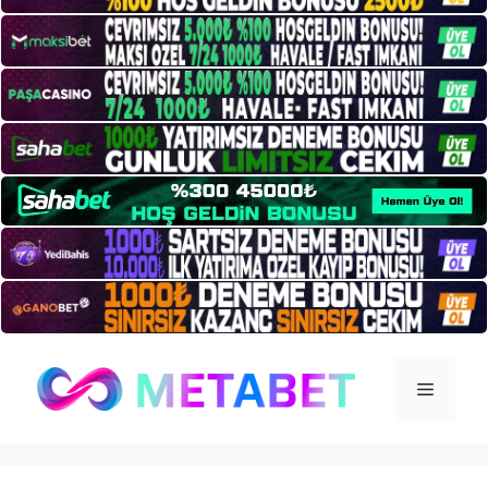
İçeriğe
atla
Menü