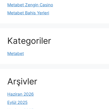
Metabet Zengin Casino
Metabet Bahis Yerleri
Kategoriler
Metabet
Arşivler
Haziran 2026
Eylül 2025