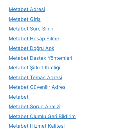
Metabet Adresi
Metabet Giriş
Metabet Süre Sınırı
Metabet Hesap Silme
Metabet Doğru Apk
Metabet Destek Yöntemleri
Metabet Şirket Kimliği
Metabet Temas Adresi
Metabet Güvenilir Adres
Metabet
Metabet Sorun Analizi
Metabet Olumlu Geri Bildirim
Metabet Hizmet Kalitesi