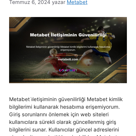
Temmuz 6, 2024
yazar
Metabet
Metabet i̇letişiminin güvenilirliği Metabet kimlik
bilgilerimi kullanarak hesabıma erişemiyorum.
Giriş sorunlarını önlemek için web siteleri
kullanıcılara sürekli olarak güncellenmiş giriş
bilgilerini sunar. Kullanıcılar güncel adreslerini