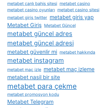
metabet canlı bahis sitesi
metabet casino
metabet casino oyunları
metabet casino sitesi
metabet giris yap
metabet giris twitter
Metabet Giriş
Metabet Güncel
metabet güncel adres
metabet güncel adresi
metabet güvenlir mi
metabet hakkında
metabet instagram
metabet maç izleme
metabet maç izle
metabet nasil bir site
metabet para çekme
metabet promosyon kodu
Metabet Telegram