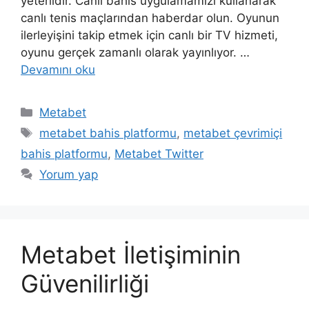
yeterlidir. Canlı bahis uygulamamızı kullanarak
canlı tenis maçlarından haberdar olun. Oyunun
ilerleyişini takip etmek için canlı bir TV hizmeti,
oyunu gerçek zamanlı olarak yayınlıyor. …
Devamını oku
Kategoriler
Metabet
Etiketler
metabet bahis platformu
,
metabet çevrimiçi
bahis platformu
,
Metabet Twitter
Yorum yap
Metabet İletişiminin
Güvenilirliği