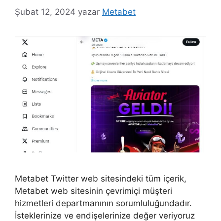
Şubat 12, 2024
yazar
Metabet
Metabet Twitter web sitesindeki tüm içerik,
Metabet web sitesinin çevrimiçi müşteri
hizmetleri departmanının sorumluluğundadır.
İsteklerinize ve endişelerinize değer veriyoruz