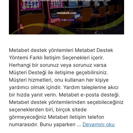
Metabet destek yöntemleri Metabet Destek
Yöntemi Farklı İletişim Seçenekleri içerir.
Herhangi bir sorunuz veya sorunuz varsa
Müşteri Desteği ile iletişime geçebilirsiniz.
Müşteri hizmetleri, onu kullanan her kişiye
yardımcı olmak içindir. Yardım taleplerine akıcı
bir hızda yanıt verin. Metabet e-posta desteği.
Metabet destek yöntemlerinden seçebileceğiniz
seçeneklerden biri, birçok sitede
görmeyeceğiniz Metabet iletişim telefon
numarasıdır. Bunu yaparken …
Devamını oku