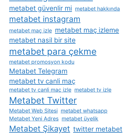
metabet güvenlir mi
metabet hakkında
metabet instagram
metabet maç izleme
metabet maç izle
metabet nasil bir site
metabet para çekme
metabet promosyon kodu
Metabet Telegram
metabet tv canli maç
metabet tv canli maç izle
metabet tv izle
Metabet Twitter
Metabet Web Sitesi
metabet whatsapp
Metabet Yeni Adres
metabet üyelik
Metabet Şikayet
twitter metabet