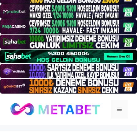
İçeriğe
atla
Menü