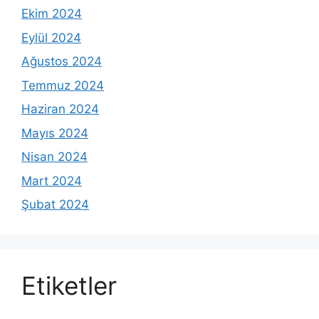
Ekim 2024
Eylül 2024
Ağustos 2024
Temmuz 2024
Haziran 2024
Mayıs 2024
Nisan 2024
Mart 2024
Şubat 2024
Etiketler