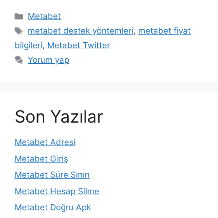
Kategoriler
Metabet
Etiketler
metabet destek yöntemleri
,
metabet fiyat
bilgileri
,
Metabet Twitter
Yorum yap
Son Yazılar
Metabet Adresi
Metabet Giriş
Metabet Süre Sınırı
Metabet Hesap Silme
Metabet Doğru Apk