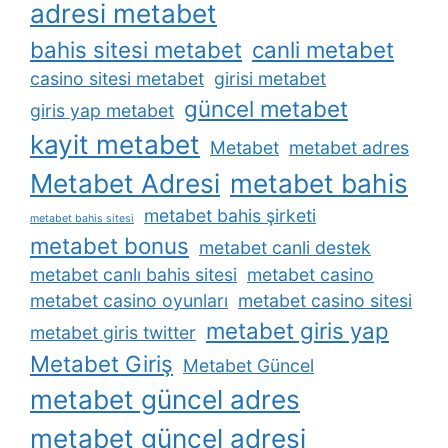
adresi metabet
bahis sitesi metabet
canli metabet
casino sitesi metabet
girisi metabet
güncel metabet
giris yap metabet
kayit metabet
Metabet
metabet adres
Metabet Adresi
metabet bahis
metabet bahis şirketi
metabet bahis sitesi
metabet bonus
metabet canli destek
metabet canlı bahis sitesi
metabet casino
metabet casino oyunları
metabet casino sitesi
metabet giris yap
metabet giris twitter
Metabet Giriş
Metabet Güncel
metabet güncel adres
metabet güncel adresi