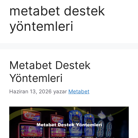
metabet destek
yöntemleri
Metabet Destek
Yöntemleri
Haziran 13, 2026
yazar
Metabet