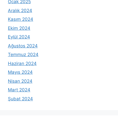
Ocak 2025
Aralık 2024
Kasım 2024
Ekim 2024
Eylül 2024
Ağustos 2024
Temmuz 2024
Haziran 2024
Mayıs 2024
Nisan 2024
Mart 2024
Şubat 2024