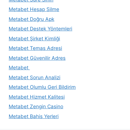
Metabet Hesap Silme
Metabet Doğru Apk
Metabet Destek Yöntemleri
Metabet Şirket Kimliği
Metabet Temas Adresi
Metabet Güvenilir Adres
Metabet
Metabet Sorun Analizi
Metabet Olumlu Geri Bildirim
Metabet Hizmet Kalitesi
Metabet Zengin Casino
Metabet Bahis Yerleri