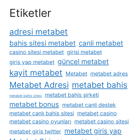
Etiketler
adresi metabet
bahis sitesi metabet
canli metabet
casino sitesi metabet
girisi metabet
güncel metabet
giris yap metabet
kayit metabet
Metabet
metabet adres
Metabet Adresi
metabet bahis
metabet bahis şirketi
metabet bahis sitesi
metabet bonus
metabet canli destek
metabet canlı bahis sitesi
metabet casino
metabet casino oyunları
metabet casino sitesi
metabet giris yap
metabet giris twitter