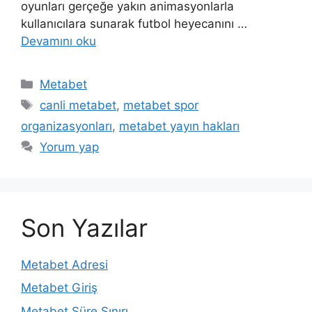
oyunları gerçeğe yakın animasyonlarla
kullanıcılara sunarak futbol heyecanını …
Devamını oku
Kategoriler
Metabet
Etiketler
canli metabet
,
metabet spor
organizasyonları
,
metabet yayın hakları
Yorum yap
Son Yazılar
Metabet Adresi
Metabet Giriş
Metabet Süre Sınırı