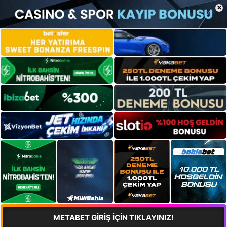
×
METABET GİRİŞ İÇİN TIKLAYINIZ!