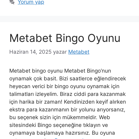
Yorum yap
Metabet Bingo Oyunu
Haziran 14, 2025
yazar
Metabet
Metabet bingo oyunu Metabet Bingo’nun
oynamak çok basit. Bizi saatlerce eğlendirecek
heyecan verici bir bingo oyunu oynamak için
talimatları izleyelim. Biraz ciddi para kazanmak
için harika bir zaman! Kendinizden keyif alırken
ekstra para kazanmanın bir yolunu arıyorsanız,
bu seçenek sizin için mükemmeldir. Web
sitesindeki Bingo seçeneğine tıklayın ve
oynamaya başlamaya hazırsınız. Bu oyuna