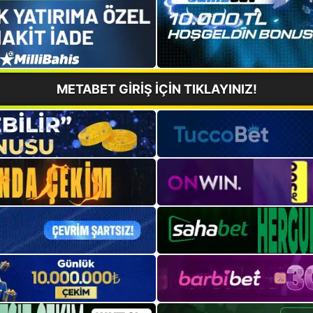
METABET GİRİŞ İÇİN TIKLAYINIZ!