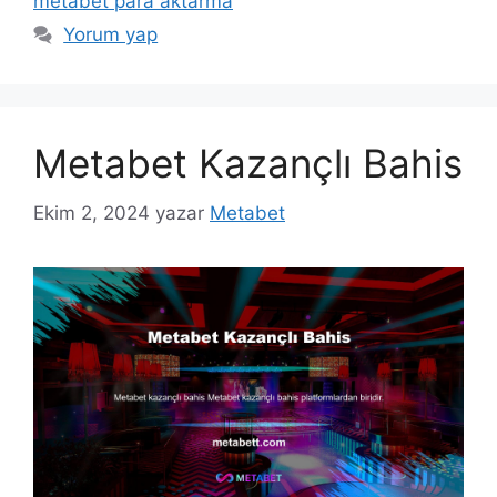
metabet para aktarma
Yorum yap
Metabet Kazançlı Bahis
Ekim 2, 2024
yazar
Metabet