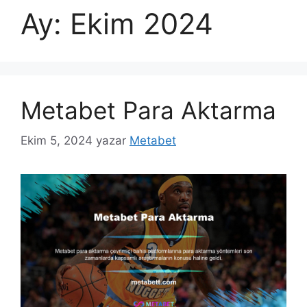
Ay:
Ekim 2024
Metabet Para Aktarma
Ekim 5, 2024
yazar
Metabet