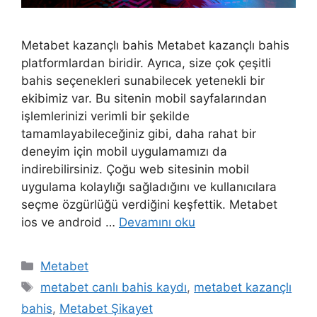
Metabet kazançlı bahis Metabet kazançlı bahis
platformlardan biridir. Ayrıca, size çok çeşitli
bahis seçenekleri sunabilecek yetenekli bir
ekibimiz var. Bu sitenin mobil sayfalarından
işlemlerinizi verimli bir şekilde
tamamlayabileceğiniz gibi, daha rahat bir
deneyim için mobil uygulamamızı da
indirebilirsiniz. Çoğu web sitesinin mobil
uygulama kolaylığı sağladığını ve kullanıcılara
seçme özgürlüğü verdiğini keşfettik. Metabet
ios ve android …
Devamını oku
Kategoriler
Metabet
Etiketler
metabet canlı bahis kaydı
,
metabet kazançlı
bahis
,
Metabet Şikayet