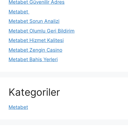
Metabet Güvenilir Adres
Metabet
Metabet Sorun Analizi
Metabet Olumlu Geri Bildirim
Metabet Hizmet Kalitesi
Metabet Zengin Casino
Metabet Bahis Yerleri
Kategoriler
Metabet