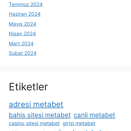
Temmuz 2024
Haziran 2024
Mayıs 2024
Nisan 2024
Mart 2024
Şubat 2024
Etiketler
adresi metabet
bahis sitesi metabet
canli metabet
casino sitesi metabet
girisi metabet