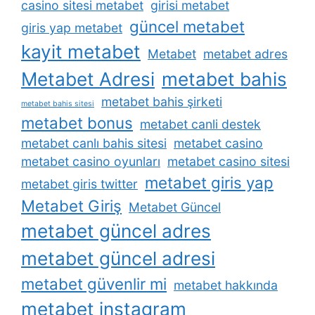
casino sitesi metabet
girisi metabet
güncel metabet
giris yap metabet
kayit metabet
Metabet
metabet adres
Metabet Adresi
metabet bahis
metabet bahis şirketi
metabet bahis sitesi
metabet bonus
metabet canli destek
metabet canlı bahis sitesi
metabet casino
metabet casino oyunları
metabet casino sitesi
metabet giris yap
metabet giris twitter
Metabet Giriş
Metabet Güncel
metabet güncel adres
metabet güncel adresi
metabet güvenlir mi
metabet hakkında
metabet instagram