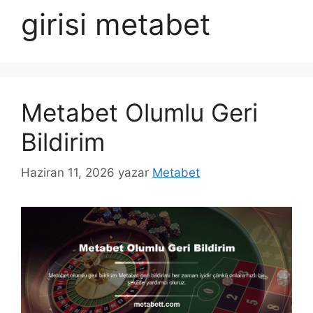
girisi metabet
Metabet Olumlu Geri
Bildirim
Haziran 11, 2026
yazar
Metabet