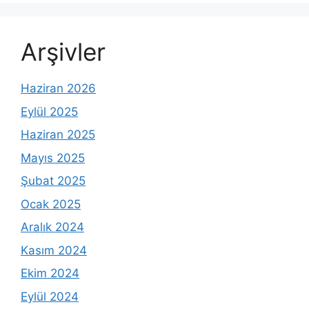
Arşivler
Haziran 2026
Eylül 2025
Haziran 2025
Mayıs 2025
Şubat 2025
Ocak 2025
Aralık 2024
Kasım 2024
Ekim 2024
Eylül 2024