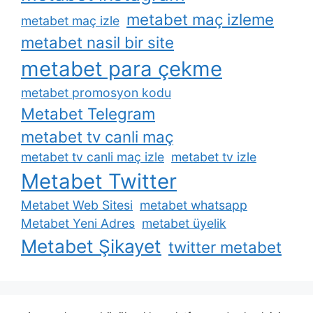
metabet maç izleme
metabet maç izle
metabet nasil bir site
metabet para çekme
metabet promosyon kodu
Metabet Telegram
metabet tv canli maç
metabet tv canli maç izle
metabet tv izle
Metabet Twitter
Metabet Web Sitesi
metabet whatsapp
Metabet Yeni Adres
metabet üyelik
Metabet Şikayet
twitter metabet