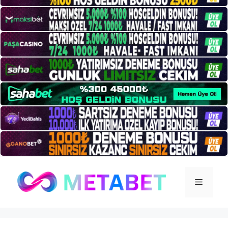
İçeriğe
atla
Menü