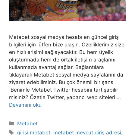
Metabet sosyal medya hesabı en güncel giriş
bilgileri için lütfen bize ulaşın. Özelliklerimiz size
en hızlı erişimi sağlayacaktır. Bu hem üyelik
oluşturmada hem de ortak iletişim araçlarını
kullanmada avantaj sağlar. Bağlantılara
tıklayarak Metabet sosyal medya sayfalarını da
ziyaret edebilirsiniz. Bu çok önemli bir şans
Benimle Metabet Twitter hesabını tartışabilir
misiniz? Özetle Twitter, yabancı web siteleri …
Devamını oku
Kategoriler
Metabet
Etiketler
girisi metabet
,
metabet mevcut giriş adresi
,