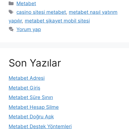
Kategoriler
Metabet
Etiketler
casino sitesi metabet
,
metabet nasıl yatırım
yapılır
,
metabet şikayet mobil sitesi
Yorum yap
Son Yazılar
Metabet Adresi
Metabet Giriş
Metabet Süre Sınırı
Metabet Hesap Silme
Metabet Doğru Apk
Metabet Destek Yöntemleri