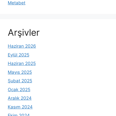
Metabet
Arşivler
Haziran 2026
Eylül 2025
Haziran 2025
Mayıs 2025
Şubat 2025
Ocak 2025
Aralık 2024
Kasım 2024
Ekim 2024