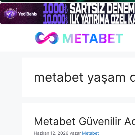
İçeriğe
atla
metabet yaşam 
Metabet Güvenilir A
Haziran 12, 2026
yazar
Metabet