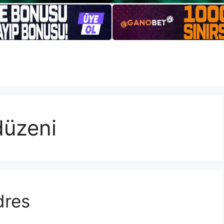
düzeni
dres