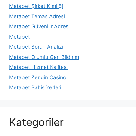
Metabet Şirket Kimliği
Metabet Temas Adresi
Metabet Güvenilir Adres
Metabet
Metabet Sorun Analizi
Metabet Olumlu Geri Bildirim
Metabet Hizmet Kalitesi
Metabet Zengin Casino
Metabet Bahis Yerleri
Kategoriler