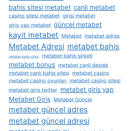
bahis sitesi metabet
canli metabet
casino sitesi metabet
girisi metabet
güncel metabet
giris yap metabet
kayit metabet
Metabet
metabet adres
Metabet Adresi
metabet bahis
metabet bahis şirketi
metabet bahis sitesi
metabet bonus
metabet canli destek
metabet canlı bahis sitesi
metabet casino
metabet casino oyunları
metabet casino sitesi
metabet giris yap
metabet giris twitter
Metabet Giriş
Metabet Güncel
metabet güncel adres
metabet güncel adresi