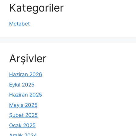
Kategoriler
Metabet
Arşivler
Haziran 2026
Eylül 2025
Haziran 2025
Mayıs 2025
Şubat 2025
Ocak 2025
Aralık 2024