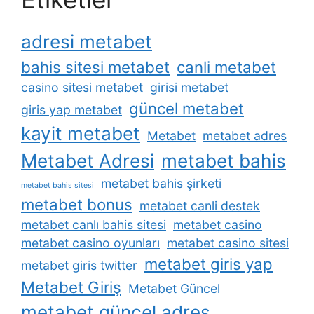
adresi metabet
bahis sitesi metabet
canli metabet
casino sitesi metabet
girisi metabet
güncel metabet
giris yap metabet
kayit metabet
Metabet
metabet adres
Metabet Adresi
metabet bahis
metabet bahis şirketi
metabet bahis sitesi
metabet bonus
metabet canli destek
metabet canlı bahis sitesi
metabet casino
metabet casino oyunları
metabet casino sitesi
metabet giris yap
metabet giris twitter
Metabet Giriş
Metabet Güncel
metabet güncel adres