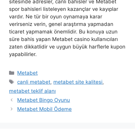
sitesinde adresler, canlı bahisler ve Metabet
spor bahisleri listeleyen kazançlar ve kayıplar
vardır. Ne tür bir oyun oynamaya karar
verirseniz verin, genel araştırma yapmadan
ticaret yapmamak önemlidir. Bu konuya uzun
süre bahis yapan Metabet casino kullanıcıları
zaten dikkatlidir ve uygun büyük harflerle kupon
yapabilirler.
Kategoriler
Metabet
Etiketler
canli metabet
,
metabet site kalitesi
,
metabet teklif alanı
Metabet Bingo Oyunu
Metabet Mobil Ödeme