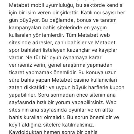
Metabet mobil uyumluluğu, bu sektörde kendisi
için bir isim veren bir şirkettir. Katılımcı sayısı her
gün büyüyor. Bu bağlamda, bonus ve tanıtım
kampanyaları bahis sitelerinde en yaygın
kullanılan yöntemlerdir. Tüm Metabet web
sitesinde adresler, canlı bahisler ve Metabet
spor bahisleri listeleyen kazançlar ve kayıplar
vardır. Ne tür bir oyun oynamaya karar
verirseniz verin, genel araştırma yapmadan
ticaret yapmamak önemlidir. Bu konuya uzun
süre bahis yapan Metabet casino kullanıcıları
zaten dikkatlidir ve uygun büyük harflerle kupon
yapabilirler. Soru sormadan önce sitenin ana
sayfasında hızlı bir yorum yapabilirsiniz. Web
sitesinin ana sayfasında oyunlar ve en altta
bahis kuralları olmalıdır. Bu sorun önemlidir ve
keyif aldığınız sitelere katılmalısınız.
Kaydolduktan hemen sonra bir bahis