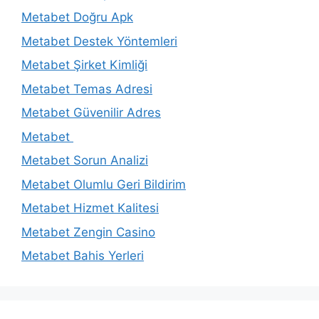
Metabet Doğru Apk
Metabet Destek Yöntemleri
Metabet Şirket Kimliği
Metabet Temas Adresi
Metabet Güvenilir Adres
Metabet
Metabet Sorun Analizi
Metabet Olumlu Geri Bildirim
Metabet Hizmet Kalitesi
Metabet Zengin Casino
Metabet Bahis Yerleri