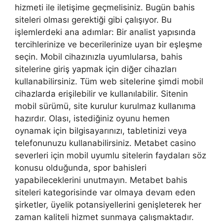
hizmeti ile iletişime geçmelisiniz. Bugün bahis
siteleri olması gerektiği gibi çalışıyor. Bu
işlemlerdeki ana adımlar: Bir analist yapısında
tercihlerinize ve becerilerinize uyan bir eşleşme
seçin. Mobil cihazınızla uyumlularsa, bahis
sitelerine giriş yapmak için diğer cihazları
kullanabilirsiniz. Tüm web sitelerine şimdi mobil
cihazlarda erişilebilir ve kullanılabilir. Sitenin
mobil sürümü, site kurulur kurulmaz kullanıma
hazırdır. Olası, istediğiniz oyunu hemen
oynamak için bilgisayarınızı, tabletinizi veya
telefonunuzu kullanabilirsiniz. Metabet casino
severleri için mobil uyumlu sitelerin faydaları söz
konusu olduğunda, spor bahisleri
yapabileceklerini unutmayın. Metabet bahis
siteleri kategorisinde var olmaya devam eden
şirketler, üyelik potansiyellerini genişleterek her
zaman kaliteli hizmet sunmaya çalışmaktadır.