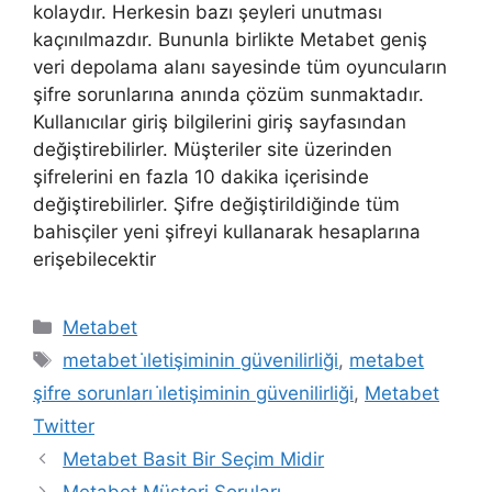
kolaydır. Herkesin bazı şeyleri unutması
kaçınılmazdır. Bununla birlikte Metabet geniş
veri depolama alanı sayesinde tüm oyuncuların
şifre sorunlarına anında çözüm sunmaktadır.
Kullanıcılar giriş bilgilerini giriş sayfasından
değiştirebilirler. Müşteriler site üzerinden
şifrelerini en fazla 10 dakika içerisinde
değiştirebilirler. Şifre değiştirildiğinde tüm
bahisçiler yeni şifreyi kullanarak hesaplarına
erişebilecektir
Kategoriler
Metabet
Etiketler
metabet i̇letişiminin güvenilirliği
,
metabet
şifre sorunları i̇letişiminin güvenilirliği
,
Metabet
Twitter
Metabet Basit Bir Seçim Midir
Metabet Müşteri Soruları