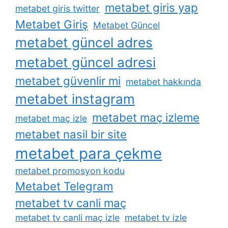
metabet giris yap
metabet giris twitter
Metabet Giriş
Metabet Güncel
metabet güncel adres
metabet güncel adresi
metabet güvenlir mi
metabet hakkında
metabet instagram
metabet maç izleme
metabet maç izle
metabet nasil bir site
metabet para çekme
metabet promosyon kodu
Metabet Telegram
metabet tv canli maç
metabet tv canli maç izle
metabet tv izle