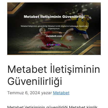
Metabet İletişiminin
Güvenilirliği
Temmuz 6, 2024
yazar
Metabet
Metabet i̇letişiminin güvenilirliği Metabet kimlik