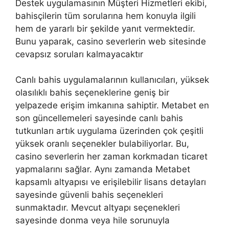
Destek uygulamasının Müşteri Hizmetleri ekibi,
bahisçilerin tüm sorularına hem konuyla ilgili
hem de yararlı bir şekilde yanıt vermektedir.
Bunu yaparak, casino severlerin web sitesinde
cevapsız soruları kalmayacaktır
Canlı bahis uygulamalarının kullanıcıları, yüksek
olasılıklı bahis seçeneklerine geniş bir
yelpazede erişim imkanına sahiptir. Metabet en
son güncellemeleri sayesinde canlı bahis
tutkunları artık uygulama üzerinden çok çeşitli
yüksek oranlı seçenekler bulabiliyorlar. Bu,
casino severlerin her zaman korkmadan ticaret
yapmalarını sağlar. Aynı zamanda Metabet
kapsamlı altyapısı ve erişilebilir lisans detayları
sayesinde güvenli bahis seçenekleri
sunmaktadır. Mevcut altyapı seçenekleri
sayesinde donma veya hile sorunuyla