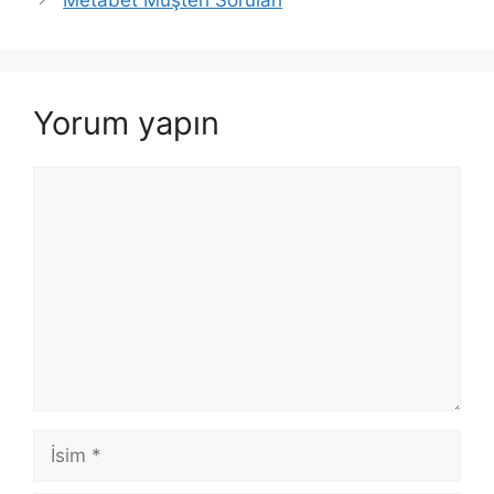
Yorum yapın
Yorum
İsim