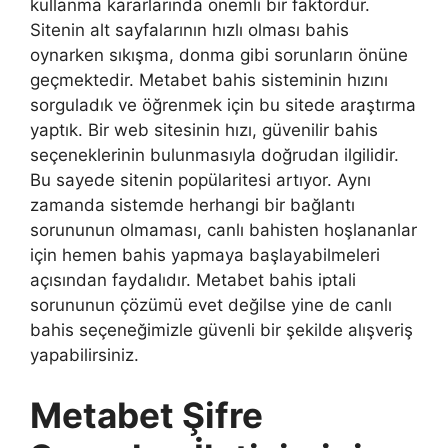
kullanma kararlarında önemli bir faktördür.
Sitenin alt sayfalarının hızlı olması bahis
oynarken sıkışma, donma gibi sorunların önüne
geçmektedir. Metabet bahis sisteminin hızını
sorguladık ve öğrenmek için bu sitede araştırma
yaptık. Bir web sitesinin hızı, güvenilir bahis
seçeneklerinin bulunmasıyla doğrudan ilgilidir.
Bu sayede sitenin popülaritesi artıyor. Aynı
zamanda sistemde herhangi bir bağlantı
sorununun olmaması, canlı bahisten hoşlananlar
için hemen bahis yapmaya başlayabilmeleri
açısından faydalıdır. Metabet bahis iptali
sorununun çözümü evet değilse yine de canlı
bahis seçeneğimizle güvenli bir şekilde alışveriş
yapabilirsiniz.
Metabet Şifre