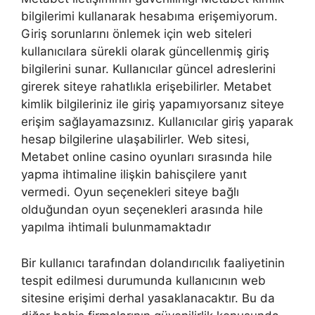
bilgilerimi kullanarak hesabıma erişemiyorum.
Giriş sorunlarını önlemek için web siteleri
kullanıcılara sürekli olarak güncellenmiş giriş
bilgilerini sunar. Kullanıcılar güncel adreslerini
girerek siteye rahatlıkla erişebilirler. Metabet
kimlik bilgileriniz ile giriş yapamıyorsanız siteye
erişim sağlayamazsınız. Kullanıcılar giriş yaparak
hesap bilgilerine ulaşabilirler. Web sitesi,
Metabet online casino oyunları sırasında hile
yapma ihtimaline ilişkin bahisçilere yanıt
vermedi. Oyun seçenekleri siteye bağlı
olduğundan oyun seçenekleri arasında hile
yapılma ihtimali bulunmamaktadır
Bir kullanıcı tarafından dolandırıcılık faaliyetinin
tespit edilmesi durumunda kullanıcının web
sitesine erişimi derhal yasaklanacaktır. Bu da