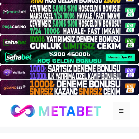
İçeriğe
atla
Menü