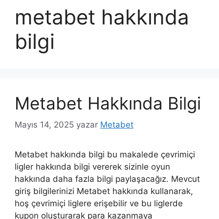
metabet hakkında
bilgi
Metabet Hakkında Bilgi
Mayıs 14, 2025
yazar
Metabet
Metabet hakkında bilgi bu makalede çevrimiçi
ligler hakkında bilgi vererek sizinle oyun
hakkında daha fazla bilgi paylaşacağız. Mevcut
giriş bilgilerinizi Metabet hakkında kullanarak,
hoş çevrimiçi liglere erişebilir ve bu liglerde
kupon oluşturarak para kazanmaya