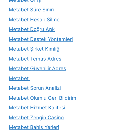
Metabet Süre Sınırı
Metabet Hesap Silme
Metabet Doğru Apk
Metabet Destek Yöntemleri
Metabet Şirket Kimliği
Metabet Temas Adresi
Metabet Güvenilir Adres
Metabet
Metabet Sorun Analizi
Metabet Olumlu Geri Bildirim
Metabet Hizmet Kalitesi
Metabet Zengin Casino
Metabet Bahis Yerleri