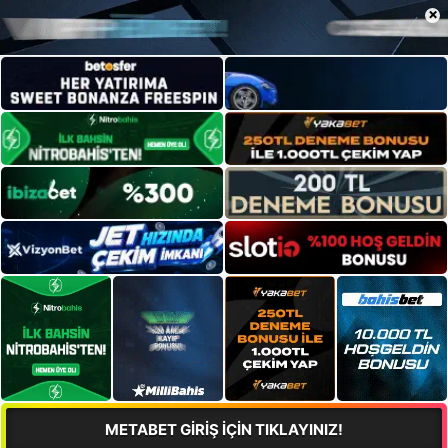
×
METABET GİRİŞ İÇİN TIKLAYINIZ!