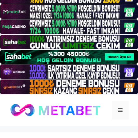
İçeriğe
atla
Menü