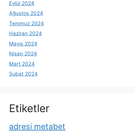
Eylül 2024
Ağustos 2024
Temmuz 2024
Haziran 2024
Mayıs 2024
Nisan 2024
Mart 2024
Şubat 2024
Etiketler
adresi metabet