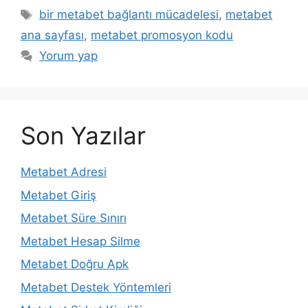
Etiketler
bir metabet bağlantı mücadelesi
,
metabet
ana sayfası
,
metabet promosyon kodu
Yorum yap
Son Yazılar
Metabet Adresi
Metabet Giriş
Metabet Süre Sınırı
Metabet Hesap Silme
Metabet Doğru Apk
Metabet Destek Yöntemleri