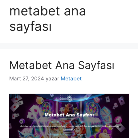
metabet ana
sayfası
Metabet Ana Sayfası
Mart 27, 2024
yazar
Metabet