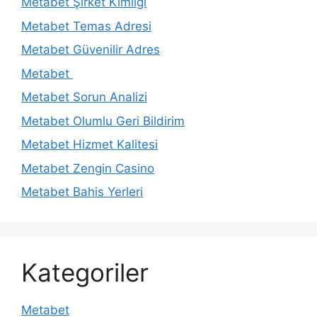
Metabet Şirket Kimliği
Metabet Temas Adresi
Metabet Güvenilir Adres
Metabet
Metabet Sorun Analizi
Metabet Olumlu Geri Bildirim
Metabet Hizmet Kalitesi
Metabet Zengin Casino
Metabet Bahis Yerleri
Kategoriler
Metabet