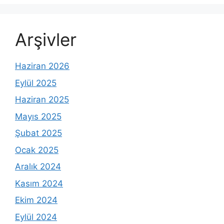
Arşivler
Haziran 2026
Eylül 2025
Haziran 2025
Mayıs 2025
Şubat 2025
Ocak 2025
Aralık 2024
Kasım 2024
Ekim 2024
Eylül 2024