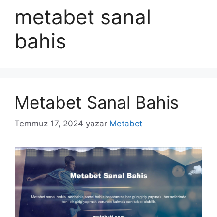
metabet sanal
bahis
Metabet Sanal Bahis
Temmuz 17, 2024
yazar
Metabet