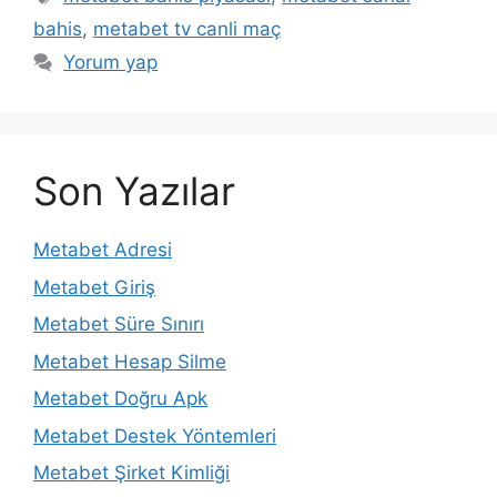
bahis
,
metabet tv canli maç
Yorum yap
Son Yazılar
Metabet Adresi
Metabet Giriş
Metabet Süre Sınırı
Metabet Hesap Silme
Metabet Doğru Apk
Metabet Destek Yöntemleri
Metabet Şirket Kimliği