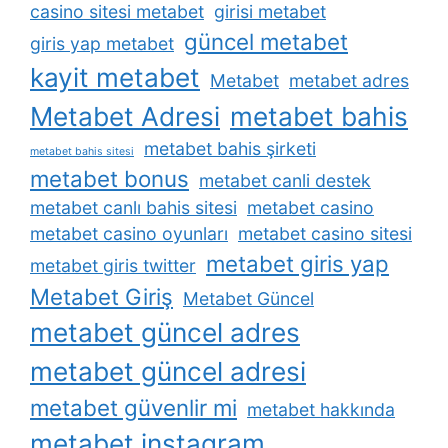
casino sitesi metabet
girisi metabet
güncel metabet
giris yap metabet
kayit metabet
Metabet
metabet adres
Metabet Adresi
metabet bahis
metabet bahis şirketi
metabet bahis sitesi
metabet bonus
metabet canli destek
metabet canlı bahis sitesi
metabet casino
metabet casino oyunları
metabet casino sitesi
metabet giris yap
metabet giris twitter
Metabet Giriş
Metabet Güncel
metabet güncel adres
metabet güncel adresi
metabet güvenlir mi
metabet hakkında
metabet instagram