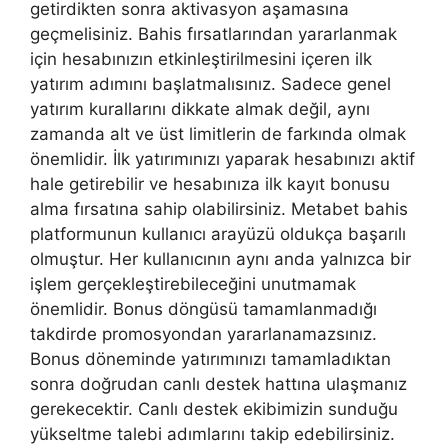
getirdikten sonra aktivasyon aşamasına
geçmelisiniz. Bahis fırsatlarından yararlanmak
için hesabınızın etkinleştirilmesini içeren ilk
yatırım adımını başlatmalısınız. Sadece genel
yatırım kurallarını dikkate almak değil, aynı
zamanda alt ve üst limitlerin de farkında olmak
önemlidir. İlk yatırımınızı yaparak hesabınızı aktif
hale getirebilir ve hesabınıza ilk kayıt bonusu
alma fırsatına sahip olabilirsiniz. Metabet bahis
platformunun kullanıcı arayüzü oldukça başarılı
olmuştur. Her kullanıcının aynı anda yalnızca bir
işlem gerçekleştirebileceğini unutmamak
önemlidir. Bonus döngüsü tamamlanmadığı
takdirde promosyondan yararlanamazsınız.
Bonus döneminde yatırımınızı tamamladıktan
sonra doğrudan canlı destek hattına ulaşmanız
gerekecektir. Canlı destek ekibimizin sunduğu
yükseltme talebi adımlarını takip edebilirsiniz.