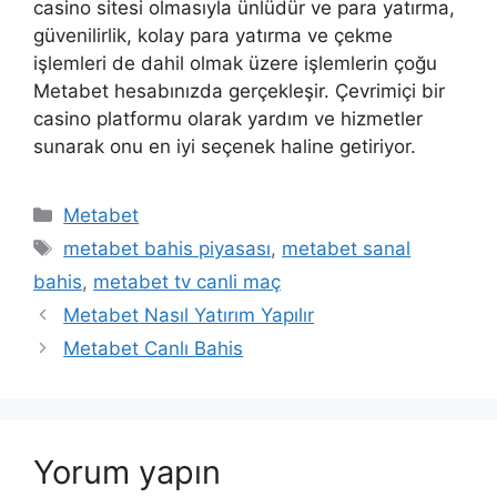
casino sitesi olmasıyla ünlüdür ve para yatırma,
güvenilirlik, kolay para yatırma ve çekme
işlemleri de dahil olmak üzere işlemlerin çoğu
Metabet hesabınızda gerçekleşir. Çevrimiçi bir
casino platformu olarak yardım ve hizmetler
sunarak onu en iyi seçenek haline getiriyor.
Kategoriler
Metabet
Etiketler
metabet bahis piyasası
,
metabet sanal
bahis
,
metabet tv canli maç
Metabet Nasıl Yatırım Yapılır
Metabet Canlı Bahis
Yorum yapın