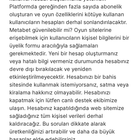
Platformda gereğinden fazla sayıda abonelik
oluşturan ve oyun özelliklerini kötüye kullanan
kullanıcıların hesapları derhal sonlandırılacaktır.
Metabet güvenilebilir mi? Oyun sitelerine
erişebilmek için kullanıcıların kişisel bilgilerini bir
üyelik formu aracılığıyla sağlamaları
gerekmektedir. Yeni bir hesap oluşturmanız
veya hatalı bilgi vermeniz durumunda hesabınız
devre dışı bırakılacak ve yeniden
etkinleştirilmeyecektir. Hesabınızı bir bahis
sitesinde kullanmak istemiyorsanız, satma veya
kiralama hakkınız olmayabilir. Hesabınızı
kapatmak için lütfen canlı destek ekibimize
ulaşın. Hesabınız kapatıldığında web sitemize
sağladığınız tüm kişisel verileri derhal
kaldıracağız. Bu soruları dikkate alarak
üretkenliğinizi artırabilir ve daha da büyük
başarılar elde edebilirsiniz.