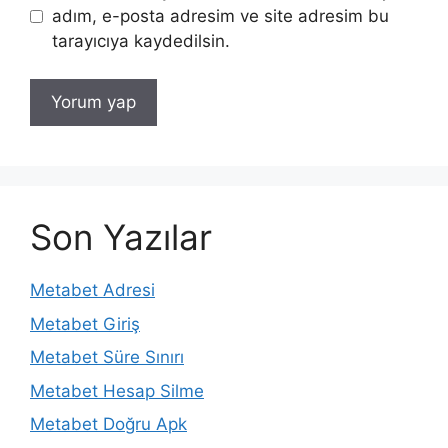
adım, e-posta adresim ve site adresim bu
tarayıcıya kaydedilsin.
Son Yazılar
Metabet Adresi
Metabet Giriş
Metabet Süre Sınırı
Metabet Hesap Silme
Metabet Doğru Apk