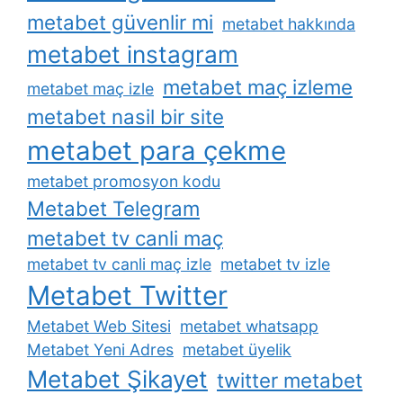
metabet güvenlir mi
metabet hakkında
metabet instagram
metabet maç izleme
metabet maç izle
metabet nasil bir site
metabet para çekme
metabet promosyon kodu
Metabet Telegram
metabet tv canli maç
metabet tv canli maç izle
metabet tv izle
Metabet Twitter
Metabet Web Sitesi
metabet whatsapp
Metabet Yeni Adres
metabet üyelik
Metabet Şikayet
twitter metabet