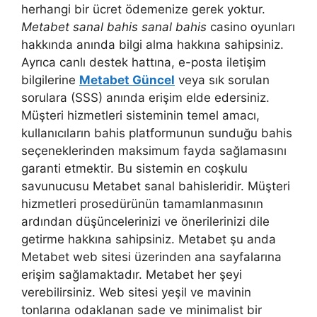
herhangi bir ücret ödemenize gerek yoktur.
Metabet sanal bahis sanal bahis
casino oyunları
hakkında anında bilgi alma hakkına sahipsiniz.
Ayrıca canlı destek hattına, e-posta iletişim
bilgilerine
Metabet Güncel
veya sık sorulan
sorulara (SSS) anında erişim elde edersiniz.
Müşteri hizmetleri sisteminin temel amacı,
kullanıcıların bahis platformunun sunduğu bahis
seçeneklerinden maksimum fayda sağlamasını
garanti etmektir. Bu sistemin en coşkulu
savunucusu Metabet sanal bahisleridir. Müşteri
hizmetleri prosedürünün tamamlanmasının
ardından düşüncelerinizi ve önerilerinizi dile
getirme hakkına sahipsiniz. Metabet şu anda
Metabet web sitesi üzerinden ana sayfalarına
erişim sağlamaktadır. Metabet her şeyi
verebilirsiniz. Web sitesi yeşil ve mavinin
tonlarına odaklanan sade ve minimalist bir