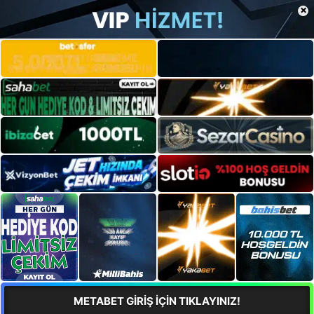
×
METABET GİRİŞ İÇİN TIKLAYINIZ!