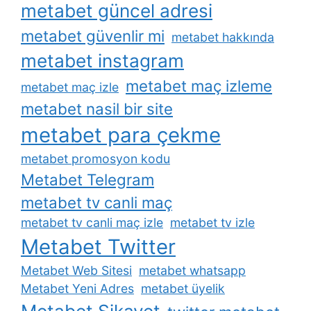
metabet güncel adresi
metabet güvenlir mi
metabet hakkında
metabet instagram
metabet maç izleme
metabet maç izle
metabet nasil bir site
metabet para çekme
metabet promosyon kodu
Metabet Telegram
metabet tv canli maç
metabet tv canli maç izle
metabet tv izle
Metabet Twitter
Metabet Web Sitesi
metabet whatsapp
Metabet Yeni Adres
metabet üyelik