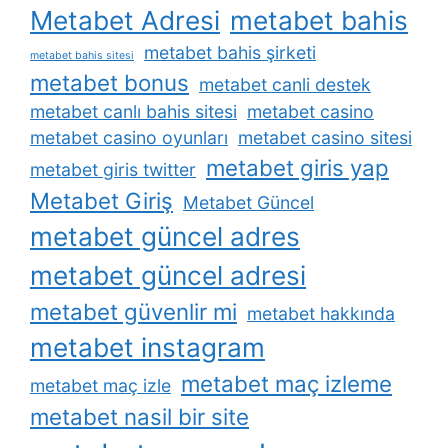
Metabet Adresi
metabet bahis
metabet bahis şirketi
metabet bahis sitesi
metabet bonus
metabet canli destek
metabet canlı bahis sitesi
metabet casino
metabet casino oyunları
metabet casino sitesi
metabet giris yap
metabet giris twitter
Metabet Giriş
Metabet Güncel
metabet güncel adres
metabet güncel adresi
metabet güvenlir mi
metabet hakkında
metabet instagram
metabet maç izleme
metabet maç izle
metabet nasil bir site