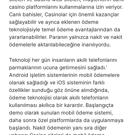
casino platformlarını kullanmalarına izin veriyor.
Canlı bahisler, Casinolar için önemli kazançlar
sağlayabilir ve ayrıca eklenen ödeme
teknolojisiyle temel ödeme avantajlarından da
yararlanabilirler. Paranın yalnızca nakit ve nakit
ödemelerle aktarılabileceğine inanılıyordu.
Teknoloji her gün insanların akıllı telefonlarını
parmaklarının ucuna getirmesini sağladı.’
Android işletim sistemlerinin mobil ödemelere
olanak sağladığı ve iOS sisteminin farklı
özellikler sunduğu göz önüne alındığında,
ödeme teknolojisi olarak akıllı telefonların
kullanılması akıllıca bir karardır. Başlangıçta
demo olarak sunulan mobil ödeme sistemi,
daha sonra özel platformlarda da uygulanmaya
başlandı. Nakit ödemenin yanı sıra diğer