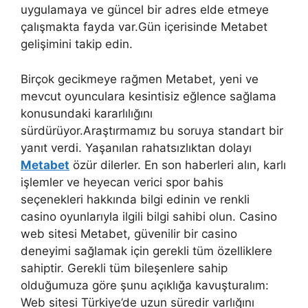
uygulamaya ve güncel bir adres elde etmeye
çalışmakta fayda var.Gün içerisinde Metabet
gelişimini takip edin.
Birçok gecikmeye rağmen Metabet, yeni ve
mevcut oyunculara kesintisiz eğlence sağlama
konusundaki kararlılığını
sürdürüyor.Araştırmamız bu soruya standart bir
yanıt verdi. Yaşanılan rahatsızlıktan dolayı
Metabet
özür dilerler. En son haberleri alın, karlı
işlemler ve heyecan verici spor bahis
seçenekleri hakkında bilgi edinin ve renkli
casino oyunlarıyla ilgili bilgi sahibi olun. Casino
web sitesi Metabet, güvenilir bir casino
deneyimi sağlamak için gerekli tüm özelliklere
sahiptir. Gerekli tüm bileşenlere sahip
olduğumuza göre şunu açıklığa kavuşturalım:
Web sitesi Türkiye’de uzun süredir varlığını