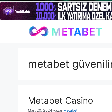
İçeriğe
atla
metabet güvenili
Metabet Casino
Mart 20, 2024
yazar
Metabet