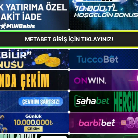
METABET GİRİŞ İÇİN TIKLAYINIZ!