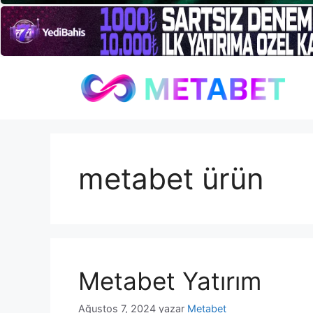
İçeriğe
atla
metabet ürün
Metabet Yatırım
Ağustos 7, 2024
yazar
Metabet