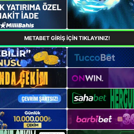
METABET GİRİŞ İÇİN TIKLAYINIZ!