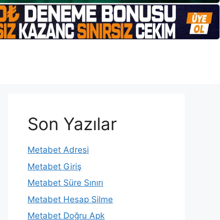
Son Yazılar
Metabet Adresi
Metabet Giriş
Metabet Süre Sınırı
Metabet Hesap Silme
Metabet Doğru Apk