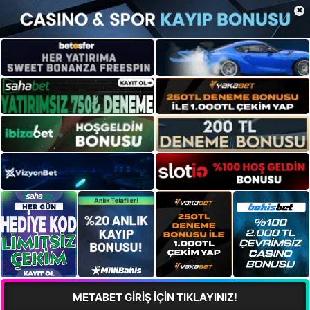
×
METABET GİRİŞ İÇİN TIKLAYINIZ!