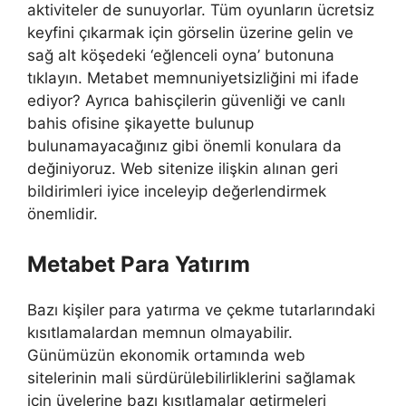
aktiviteler de sunuyorlar. Tüm oyunların ücretsiz
keyfini çıkarmak için görselin üzerine gelin ve
sağ alt köşedeki ‘eğlenceli oyna’ butonuna
tıklayın. Metabet memnuniyetsizliğini mi ifade
ediyor? Ayrıca bahisçilerin güvenliği ve canlı
bahis ofisine şikayette bulunup
bulunamayacağınız gibi önemli konulara da
değiniyoruz. Web sitenize ilişkin alınan geri
bildirimleri iyice inceleyip değerlendirmek
önemlidir.
Metabet Para Yatırım
Bazı kişiler para yatırma ve çekme tutarlarındaki
kısıtlamalardan memnun olmayabilir.
Günümüzün ekonomik ortamında web
sitelerinin mali sürdürülebilirliklerini sağlamak
için üyelerine bazı kısıtlamalar getirmeleri