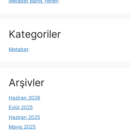
Metabet Bahis Yerleri
Kategoriler
Metabet
Arşivler
Haziran 2026
Eylül 2025
Haziran 2025
Mayıs 2025