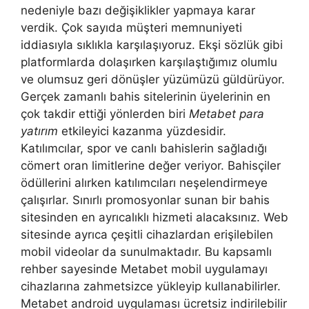
nedeniyle bazı değişiklikler yapmaya karar
verdik. Çok sayıda müşteri memnuniyeti
iddiasıyla sıklıkla karşılaşıyoruz. Ekşi sözlük gibi
platformlarda dolaşırken karşılaştığımız olumlu
ve olumsuz geri dönüşler yüzümüzü güldürüyor.
Gerçek zamanlı bahis sitelerinin üyelerinin en
çok takdir ettiği yönlerden biri
Metabet para
yatırım
etkileyici kazanma yüzdesidir.
Katılımcılar, spor ve canlı bahislerin sağladığı
cömert oran limitlerine değer veriyor. Bahisçiler
ödüllerini alırken katılımcıları neşelendirmeye
çalışırlar. Sınırlı promosyonlar sunan bir bahis
sitesinden en ayrıcalıklı hizmeti alacaksınız. Web
sitesinde ayrıca çeşitli cihazlardan erişilebilen
mobil videolar da sunulmaktadır. Bu kapsamlı
rehber sayesinde Metabet mobil uygulamayı
cihazlarına zahmetsizce yükleyip kullanabilirler.
Metabet android uygulaması ücretsiz indirilebilir