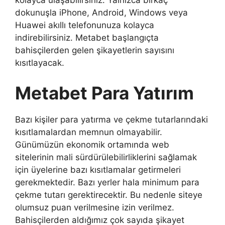
kolayca ulaşabilirsiniz. Yalnızca birkaç
dokunuşla iPhone, Android, Windows veya
Huawei akıllı telefonunuza kolayca
indirebilirsiniz. Metabet başlangıçta
bahisçilerden gelen şikayetlerin sayısını
kısıtlayacak.
Metabet Para Yatırım
Bazı kişiler para yatırma ve çekme tutarlarındaki
kısıtlamalardan memnun olmayabilir.
Günümüzün ekonomik ortamında web
sitelerinin mali sürdürülebilirliklerini sağlamak
için üyelerine bazı kısıtlamalar getirmeleri
gerekmektedir. Bazı yerler hala minimum para
çekme tutarı gerektirecektir. Bu nedenle siteye
olumsuz puan verilmesine izin verilmez.
Bahisçilerden aldığımız çok sayıda şikayet