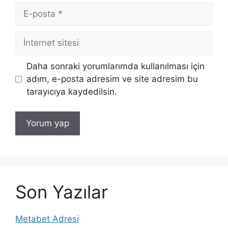
E-
posta
İnternet
sitesi
Daha sonraki yorumlarımda kullanılması için
adım, e-posta adresim ve site adresim bu
tarayıcıya kaydedilsin.
Son Yazılar
Metabet Adresi