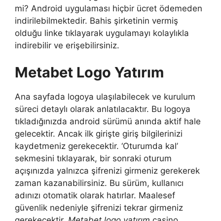
mi? Android uygulaması hiçbir ücret ödemeden
indirilebilmektedir. Bahis şirketinin vermiş
olduğu linke tıklayarak uygulamayı kolaylıkla
indirebilir ve erişebilirsiniz.
Metabet Logo Yatırım
Ana sayfada logoya ulaşılabilecek ve kurulum
süreci detaylı olarak anlatılacaktır. Bu logoya
tıkladığınızda android sürümü anında aktif hale
gelecektir. Ancak ilk girişte giriş bilgilerinizi
kaydetmeniz gerekecektir. ‘Oturumda kal’
sekmesini tıklayarak, bir sonraki oturum
açışınızda yalnızca şifrenizi girmeniz gerekerek
zaman kazanabilirsiniz. Bu sürüm, kullanıcı
adınızı otomatik olarak hatırlar. Maalesef
güvenlik nedeniyle şifrenizi tekrar girmeniz
gerekecektir.
Metabet logo yatırım
casino