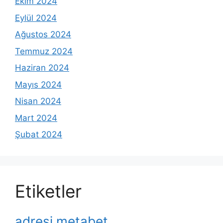
Ekim 2024
Eylül 2024
Ağustos 2024
Temmuz 2024
Haziran 2024
Mayıs 2024
Nisan 2024
Mart 2024
Şubat 2024
Etiketler
adresi metabet