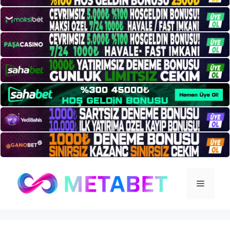
İçeriğe
atla
Menü