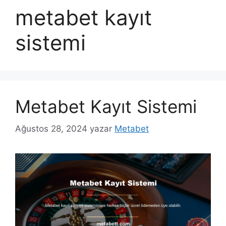
metabet kayıt
sistemi
Metabet Kayıt Sistemi
Ağustos 28, 2024
yazar
Metabet