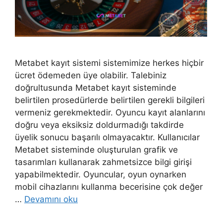
Metabet kayıt sistemi sistemimize herkes hiçbir
ücret ödemeden üye olabilir. Talebiniz
doğrultusunda Metabet kayıt sisteminde
belirtilen prosedürlerde belirtilen gerekli bilgileri
vermeniz gerekmektedir. Oyuncu kayıt alanlarını
doğru veya eksiksiz doldurmadığı takdirde
üyelik sonucu başarılı olmayacaktır. Kullanıcılar
Metabet sisteminde oluşturulan grafik ve
tasarımları kullanarak zahmetsizce bilgi girişi
yapabilmektedir. Oyuncular, oyun oynarken
mobil cihazlarını kullanma becerisine çok değer
…
Devamını oku