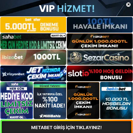
×
METABET GİRİŞ İÇİN TIKLAYINIZ!