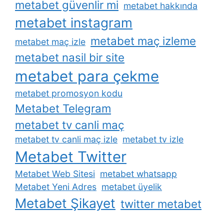
metabet güvenlir mi
metabet hakkında
metabet instagram
metabet maç izleme
metabet maç izle
metabet nasil bir site
metabet para çekme
metabet promosyon kodu
Metabet Telegram
metabet tv canli maç
metabet tv canli maç izle
metabet tv izle
Metabet Twitter
Metabet Web Sitesi
metabet whatsapp
Metabet Yeni Adres
metabet üyelik
Metabet Şikayet
twitter metabet