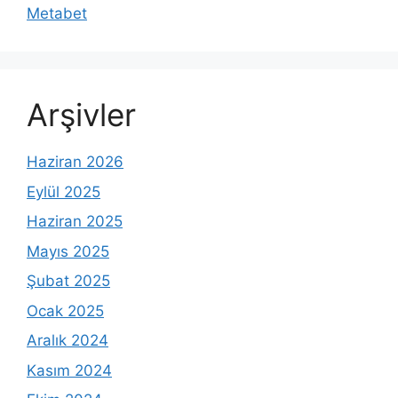
Metabet
Arşivler
Haziran 2026
Eylül 2025
Haziran 2025
Mayıs 2025
Şubat 2025
Ocak 2025
Aralık 2024
Kasım 2024