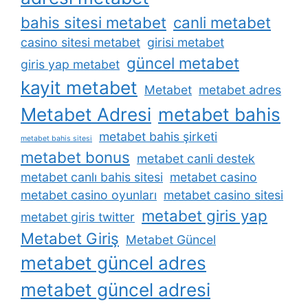
bahis sitesi metabet
canli metabet
casino sitesi metabet
girisi metabet
güncel metabet
giris yap metabet
kayit metabet
Metabet
metabet adres
Metabet Adresi
metabet bahis
metabet bahis şirketi
metabet bahis sitesi
metabet bonus
metabet canli destek
metabet canlı bahis sitesi
metabet casino
metabet casino oyunları
metabet casino sitesi
metabet giris yap
metabet giris twitter
Metabet Giriş
Metabet Güncel
metabet güncel adres
metabet güncel adresi