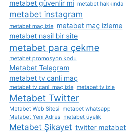
metabet güvenlir mi
metabet hakkında
metabet instagram
metabet maç izleme
metabet maç izle
metabet nasil bir site
metabet para çekme
metabet promosyon kodu
Metabet Telegram
metabet tv canli maç
metabet tv canli maç izle
metabet tv izle
Metabet Twitter
Metabet Web Sitesi
metabet whatsapp
Metabet Yeni Adres
metabet üyelik
Metabet Şikayet
twitter metabet