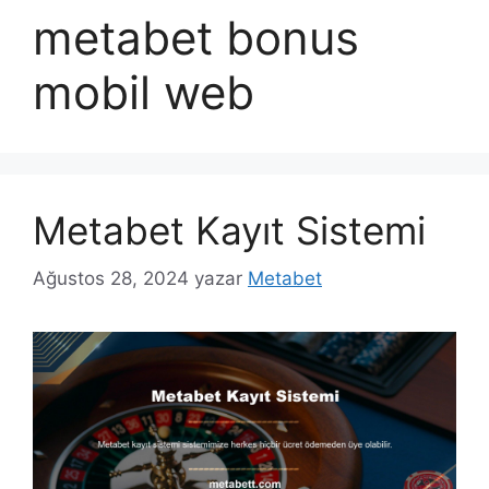
metabet bonus
mobil web
Metabet Kayıt Sistemi
Ağustos 28, 2024
yazar
Metabet