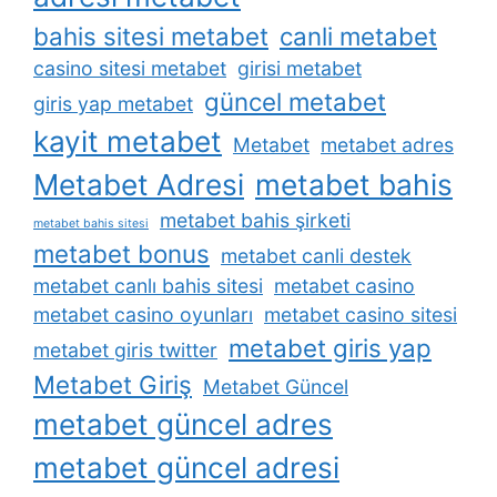
bahis sitesi metabet
canli metabet
casino sitesi metabet
girisi metabet
güncel metabet
giris yap metabet
kayit metabet
Metabet
metabet adres
Metabet Adresi
metabet bahis
metabet bahis şirketi
metabet bahis sitesi
metabet bonus
metabet canli destek
metabet canlı bahis sitesi
metabet casino
metabet casino oyunları
metabet casino sitesi
metabet giris yap
metabet giris twitter
Metabet Giriş
Metabet Güncel
metabet güncel adres
metabet güncel adresi