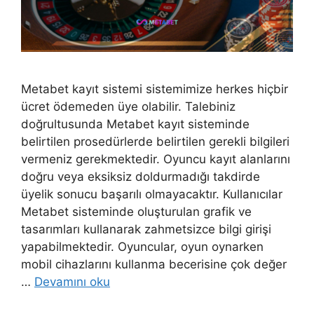
Metabet kayıt sistemi sistemimize herkes hiçbir
ücret ödemeden üye olabilir. Talebiniz
doğrultusunda Metabet kayıt sisteminde
belirtilen prosedürlerde belirtilen gerekli bilgileri
vermeniz gerekmektedir. Oyuncu kayıt alanlarını
doğru veya eksiksiz doldurmadığı takdirde
üyelik sonucu başarılı olmayacaktır. Kullanıcılar
Metabet sisteminde oluşturulan grafik ve
tasarımları kullanarak zahmetsizce bilgi girişi
yapabilmektedir. Oyuncular, oyun oynarken
mobil cihazlarını kullanma becerisine çok değer
…
Devamını oku