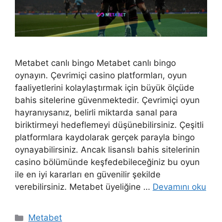
Metabet canlı bingo Metabet canlı bingo
oynayın. Çevrimiçi casino platformları, oyun
faaliyetlerini kolaylaştırmak için büyük ölçüde
bahis sitelerine güvenmektedir. Çevrimiçi oyun
hayranıysanız, belirli miktarda sanal para
biriktirmeyi hedeflemeyi düşünebilirsiniz. Çeşitli
platformlara kaydolarak gerçek parayla bingo
oynayabilirsiniz. Ancak lisanslı bahis sitelerinin
casino bölümünde keşfedebileceğiniz bu oyun
ile en iyi kararları en güvenilir şekilde
verebilirsiniz. Metabet üyeliğine …
Devamını oku
Kategoriler
Metabet