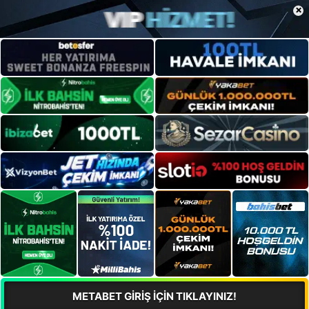
×
METABET GİRİŞ İÇİN TIKLAYINIZ!