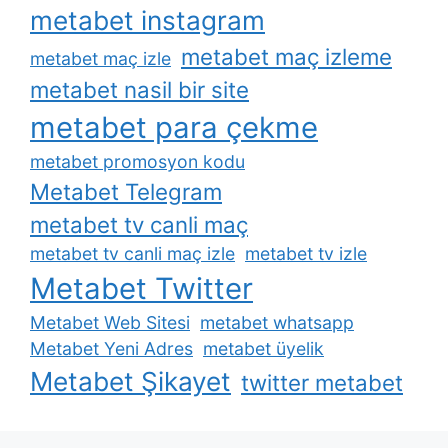
metabet instagram
metabet maç izleme
metabet maç izle
metabet nasil bir site
metabet para çekme
metabet promosyon kodu
Metabet Telegram
metabet tv canli maç
metabet tv canli maç izle
metabet tv izle
Metabet Twitter
Metabet Web Sitesi
metabet whatsapp
Metabet Yeni Adres
metabet üyelik
Metabet Şikayet
twitter metabet