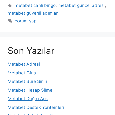
Etiketler
metabet canlı bingo
,
metabet güncel adresi
,
metabet güvenli adımlar
Yorum yap
Son Yazılar
Metabet Adresi
Metabet Giriş
Metabet Süre Sınırı
Metabet Hesap Silme
Metabet Doğru Apk
Metabet Destek Yöntemleri