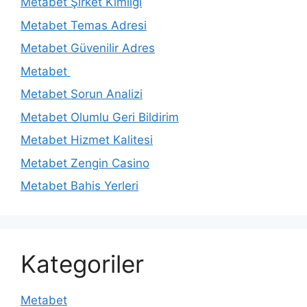
Metabet Şirket Kimliği
Metabet Temas Adresi
Metabet Güvenilir Adres
Metabet
Metabet Sorun Analizi
Metabet Olumlu Geri Bildirim
Metabet Hizmet Kalitesi
Metabet Zengin Casino
Metabet Bahis Yerleri
Kategoriler
Metabet