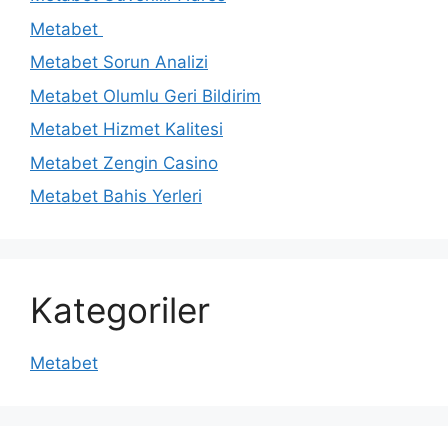
Metabet
Metabet Sorun Analizi
Metabet Olumlu Geri Bildirim
Metabet Hizmet Kalitesi
Metabet Zengin Casino
Metabet Bahis Yerleri
Kategoriler
Metabet