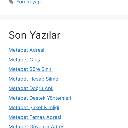
Yorum yap
Son Yazılar
Metabet Adresi
Metabet Giriş
Metabet Süre Sınırı
Metabet Hesap Silme
Metabet Doğru Apk
Metabet Destek Yöntemleri
Metabet Şirket Kimliği
Metabet Temas Adresi
Metabet Güvenilir Adres