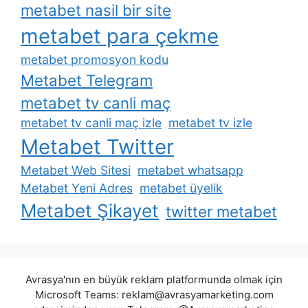
metabet nasil bir site
metabet para çekme
metabet promosyon kodu
Metabet Telegram
metabet tv canli maç
metabet tv canli maç izle
metabet tv izle
Metabet Twitter
Metabet Web Sitesi
metabet whatsapp
Metabet Yeni Adres
metabet üyelik
Metabet Şikayet
twitter metabet
Avrasya'nın en büyük reklam platformunda olmak için
Microsoft Teams:
reklam@avrasyamarketing.com