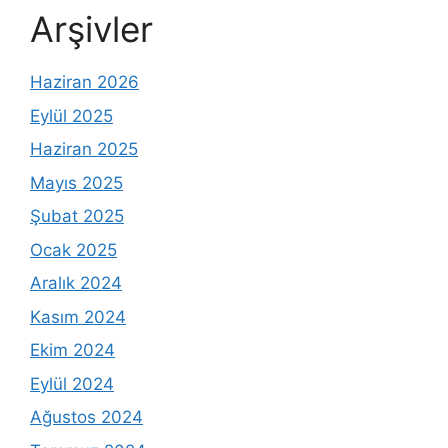
Arşivler
Haziran 2026
Eylül 2025
Haziran 2025
Mayıs 2025
Şubat 2025
Ocak 2025
Aralık 2024
Kasım 2024
Ekim 2024
Eylül 2024
Ağustos 2024