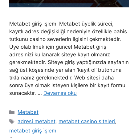
Metabet giriş işlemi Metabet üyelik süreci,
kayıtlı adres değişikliği nedeniyle özellikle bahis
tutkunu casino severlerin ilgisini çekmektedir.
Üye olabilmek için güncel Metabet giriş
adresinizi kullanarak siteye kayıt olmanız
gerekmektedir. Siteye giriş yaptığınızda sayfanın
sağ üst köşesinde yer alan ‘kayıt ol’ butonuna
tıklamanız gerekmektedir. Web sitesi daha
sonra üye olmak isteyen kişilere bir kayıt formu
sunacaktır. …
Devamını oku
Kategoriler
Metabet
Etiketler
adresi metabet
,
metabet casino siteleri
,
metabet giriş i̇şlemi