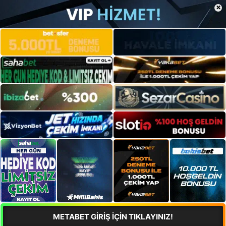
×
METABET GİRİŞ İÇİN TIKLAYINIZ!