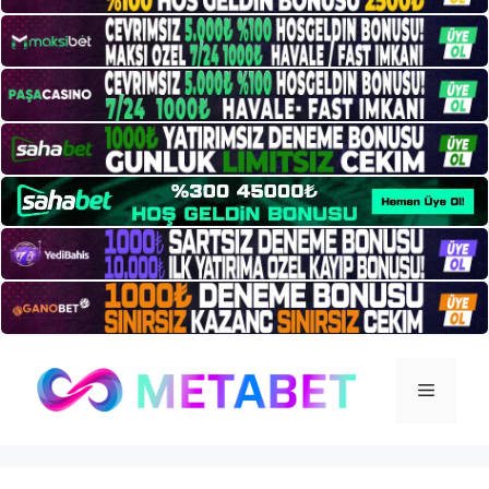
İçeriğe
atla
Menü