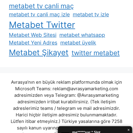
metabet tv canli maç
metabet tv canli maç izle
metabet tv izle
Metabet Twitter
Metabet Web Sitesi
metabet whatsapp
Metabet Yeni Adres
metabet üyelik
Metabet Şikayet
twitter metabet
Avrasya'nın en büyük reklam platformunda olmak için
Microsoft Teams:
reklam@avrasyamarketing.com
adresimizden veya Telegram: @Avrasyamarketing
adresimizden irtibat kurabilirsiniz. (Tek iletişim
adreslerimiz teams / telegram ve mail adresimizdir.
Harici hiçbir iletişim adresimiz bulunmamaktadır.
Lütfen itibar etmeyiniz.) Türkiye yasalarına göre 7258
sayılı kanun uyarınca yasa dışı bahis oynamanın