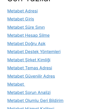
Metabet Adresi
Metabet Giriş
Metabet Süre Sınırı
Metabet Hesap Silme
Metabet Doğru Apk
Metabet Destek Yöntemleri
Metabet Şirket Kimliği
Metabet Temas Adresi
Metabet Güvenilir Adres
Metabet
Metabet Sorun Analizi
Metabet Olumlu Geri Bildirim
Metabet Hizmet Kalitesi