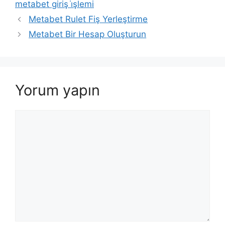
metabet giriş i̇şlemi
Metabet Rulet Fiş Yerleştirme
Metabet Bir Hesap Oluşturun
Yorum yapın
Yorum