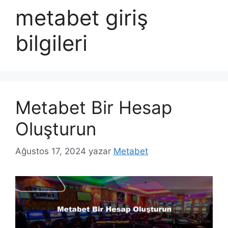
metabet giriş
bilgileri
Metabet Bir Hesap
Oluşturun
Ağustos 17, 2024
yazar
Metabet