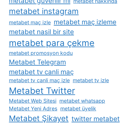
metabet güvenlir mi
metabet hakkında
metabet instagram
metabet maç izleme
metabet maç izle
metabet nasil bir site
metabet para çekme
metabet promosyon kodu
Metabet Telegram
metabet tv canli maç
metabet tv canli maç izle
metabet tv izle
Metabet Twitter
Metabet Web Sitesi
metabet whatsapp
Metabet Yeni Adres
metabet üyelik
Metabet Şikayet
twitter metabet