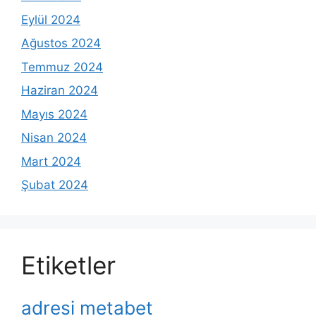
Eylül 2024
Ağustos 2024
Temmuz 2024
Haziran 2024
Mayıs 2024
Nisan 2024
Mart 2024
Şubat 2024
Etiketler
adresi metabet