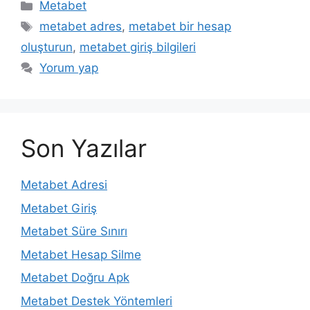
Kategoriler
Metabet
Etiketler
metabet adres
,
metabet bir hesap
oluşturun
,
metabet giriş bilgileri
Yorum yap
Son Yazılar
Metabet Adresi
Metabet Giriş
Metabet Süre Sınırı
Metabet Hesap Silme
Metabet Doğru Apk
Metabet Destek Yöntemleri