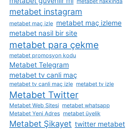
metabet güvenlir mi
metabet hakkında
metabet instagram
metabet maç izleme
metabet maç izle
metabet nasil bir site
metabet para çekme
metabet promosyon kodu
Metabet Telegram
metabet tv canli maç
metabet tv canli maç izle
metabet tv izle
Metabet Twitter
Metabet Web Sitesi
metabet whatsapp
Metabet Yeni Adres
metabet üyelik
Metabet Şikayet
twitter metabet