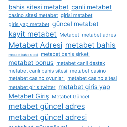
bahis sitesi metabet
canli metabet
casino sitesi metabet
girisi metabet
güncel metabet
giris yap metabet
kayit metabet
Metabet
metabet adres
Metabet Adresi
metabet bahis
metabet bahis şirketi
metabet bahis sitesi
metabet bonus
metabet canli destek
metabet canlı bahis sitesi
metabet casino
metabet casino oyunları
metabet casino sitesi
metabet giris yap
metabet giris twitter
Metabet Giriş
Metabet Güncel
metabet güncel adres
metabet güncel adresi