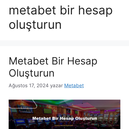
metabet bir hesap
oluşturun
Metabet Bir Hesap
Oluşturun
Ağustos 17, 2024
yazar
Metabet