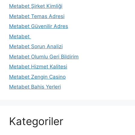
Metabet Şirket Kimliği
Metabet Temas Adresi
Metabet Güvenilir Adres
Metabet
Metabet Sorun Analizi
Metabet Olumlu Geri Bildirim
Metabet Hizmet Kalitesi
Metabet Zengin Casino
Metabet Bahis Yerleri
Kategoriler