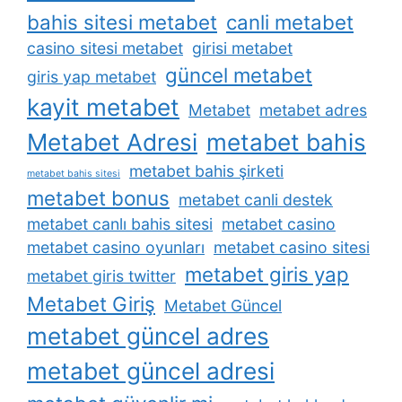
bahis sitesi metabet
canli metabet
casino sitesi metabet
girisi metabet
güncel metabet
giris yap metabet
kayit metabet
Metabet
metabet adres
Metabet Adresi
metabet bahis
metabet bahis şirketi
metabet bahis sitesi
metabet bonus
metabet canli destek
metabet canlı bahis sitesi
metabet casino
metabet casino oyunları
metabet casino sitesi
metabet giris yap
metabet giris twitter
Metabet Giriş
Metabet Güncel
metabet güncel adres
metabet güncel adresi