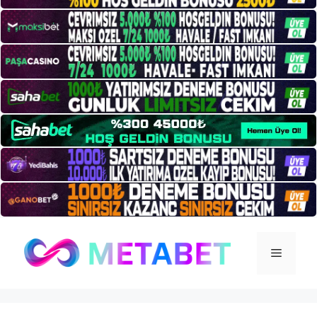
İçeriğe
atla
Menü