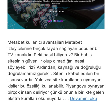
Metabet kullanıcı avantajları Metabet
izleyicilerine birçok fayda sağlayan popüler bir
TV kanalıdır. Peki nasıl biliyoruz? Bir bahis
sitesinin güvenilir olup olmadığını nasıl
söyleyebiliriz? Ardından, kaynağı ve doğruluğu
doğrulamamız gerekir. Sitenin kabul edilen bir
lisansı vardır. Yalnızca site kurallarına uymayan
kişiler bu özelliği kullanabilir. Piyangoyu oynayan
birçok insan deliriyor çünkü onunla birlikte gelen
ekstra kuralları okumuyorlar. …
Devamını oku