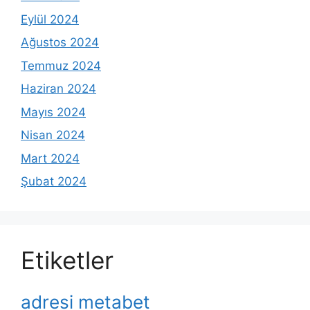
Eylül 2024
Ağustos 2024
Temmuz 2024
Haziran 2024
Mayıs 2024
Nisan 2024
Mart 2024
Şubat 2024
Etiketler
adresi metabet