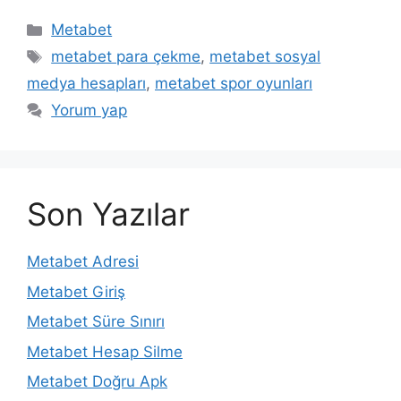
Kategoriler
Metabet
Etiketler
metabet para çekme
,
metabet sosyal
medya hesapları
,
metabet spor oyunları
Yorum yap
Son Yazılar
Metabet Adresi
Metabet Giriş
Metabet Süre Sınırı
Metabet Hesap Silme
Metabet Doğru Apk