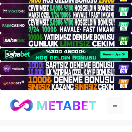
İçeriğe
atla
Menü