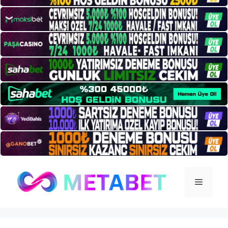
İçeriğe
atla
Menü