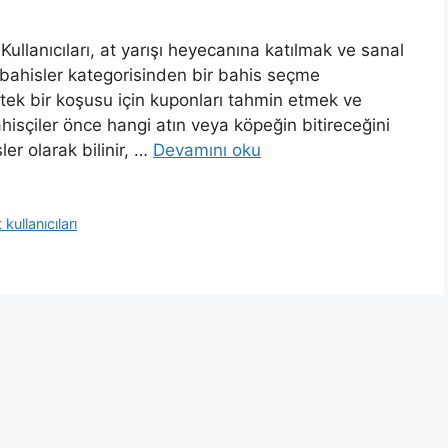
Kullanıcıları, at yarışı heyecanına katılmak ve sanal
 bahisler kategorisinden bir bahis seçme
n tek bir koşusu için kuponları tahmin etmek ve
hisçiler önce hangi atın veya köpeğin bitireceğini
ler olarak bilinir, …
Devamını oku
kullanıcıları