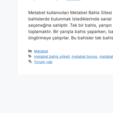
Metabet kullanıcıları Metabet Bahis Sitesi 
bahislerde bulunmak istediklerinde sanal
seçeneğine sahiptir. Tek bir bahis, yarışı
toplamaktır. Bir yarışta bahis yaparken, ba
öngörmeye çalışırlar. Bu bahisler tek bahis
Kategoriler
Metabet
Etiketler
metabet bahis şirketi
,
metabet bonus
,
metabet 
Yorum yap