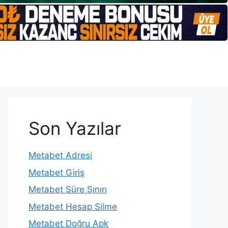
Son Yazılar
Metabet Adresi
Metabet Giriş
Metabet Süre Sınırı
Metabet Hesap Silme
Metabet Doğru Apk