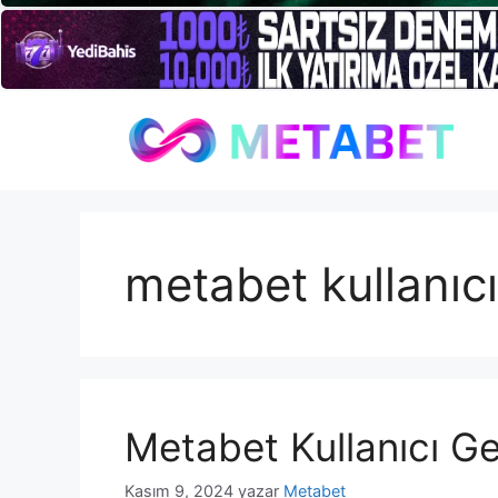
İçeriğe
atla
metabet kullanıcı
Metabet Kullanıcı Ger
Kasım 9, 2024
yazar
Metabet