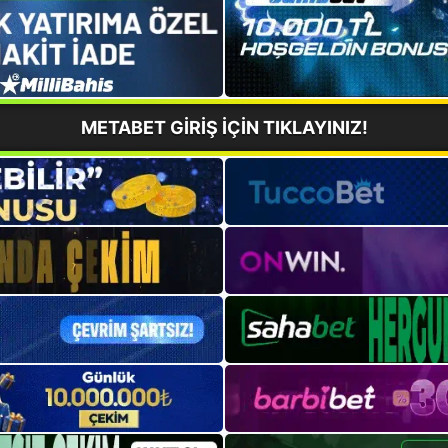
METABET GİRİŞ İÇİN TIKLAYINIZ!