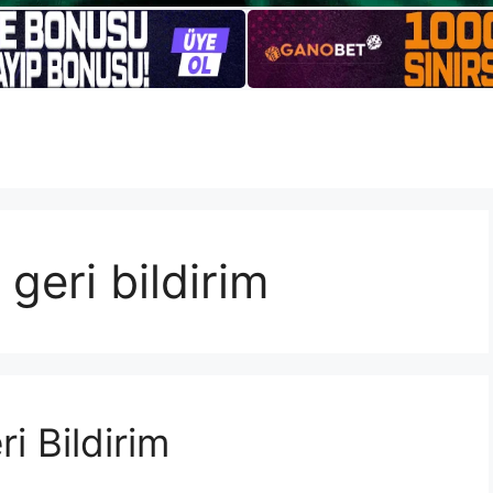
 geri bildirim
i Bildirim