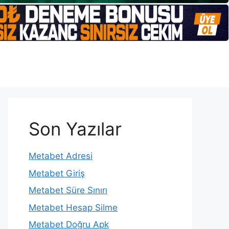
Son Yazılar
Metabet Adresi
Metabet Giriş
Metabet Süre Sınırı
Metabet Hesap Silme
Metabet Doğru Apk