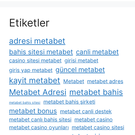
Etiketler
adresi metabet
bahis sitesi metabet
canli metabet
casino sitesi metabet
girisi metabet
güncel metabet
giris yap metabet
kayit metabet
Metabet
metabet adres
Metabet Adresi
metabet bahis
metabet bahis şirketi
metabet bahis sitesi
metabet bonus
metabet canli destek
metabet canlı bahis sitesi
metabet casino
metabet casino oyunları
metabet casino sitesi