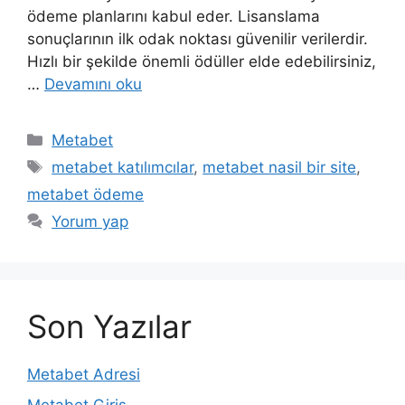
ödeme planlarını kabul eder. Lisanslama
sonuçlarının ilk odak noktası güvenilir verilerdir.
Hızlı bir şekilde önemli ödüller elde edebilirsiniz,
…
Devamını oku
Kategoriler
Metabet
Etiketler
metabet katılımcılar
,
metabet nasil bir site
,
metabet ödeme
Yorum yap
Son Yazılar
Metabet Adresi
Metabet Giriş