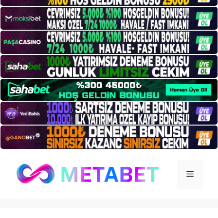
İçeriğe
atla
Menü