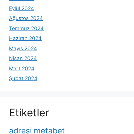
Eylül 2024
Ağustos 2024
Temmuz 2024
Haziran 2024
Mayıs 2024
Nisan 2024
Mart 2024
Şubat 2024
Etiketler
adresi metabet