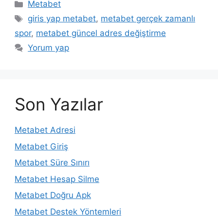
Kategoriler
Metabet
Etiketler
giris yap metabet
,
metabet gerçek zamanlı
spor
,
metabet güncel adres değiştirme
Yorum yap
Son Yazılar
Metabet Adresi
Metabet Giriş
Metabet Süre Sınırı
Metabet Hesap Silme
Metabet Doğru Apk
Metabet Destek Yöntemleri