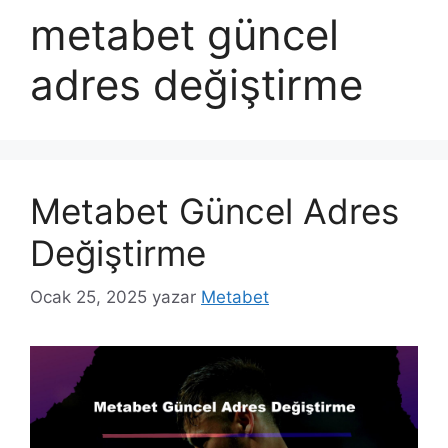
metabet güncel
adres değiştirme
Metabet Güncel Adres
Değiştirme
Ocak 25, 2025
yazar
Metabet