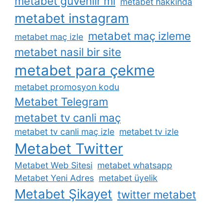
metabet güvenlir mi
metabet hakkında
metabet instagram
metabet maç izleme
metabet maç izle
metabet nasil bir site
metabet para çekme
metabet promosyon kodu
Metabet Telegram
metabet tv canli maç
metabet tv canli maç izle
metabet tv izle
Metabet Twitter
Metabet Web Sitesi
metabet whatsapp
Metabet Yeni Adres
metabet üyelik
Metabet Şikayet
twitter metabet