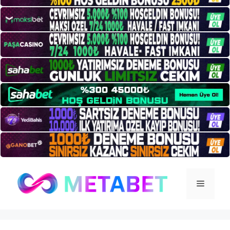
İçeriğe
atla
Menü