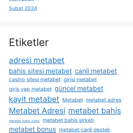
Şubat 2024
Etiketler
adresi metabet
bahis sitesi metabet
canli metabet
casino sitesi metabet
girisi metabet
güncel metabet
giris yap metabet
kayit metabet
Metabet
metabet adres
Metabet Adresi
metabet bahis
metabet bahis şirketi
metabet bahis sitesi
metabet bonus
metabet canli destek