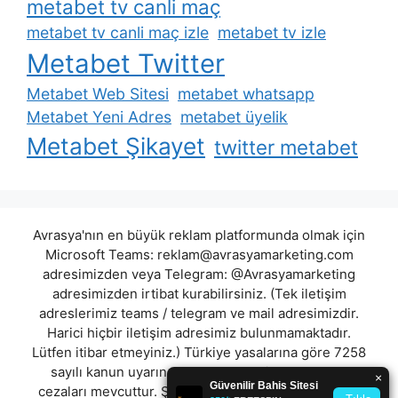
metabet tv canli maç
metabet tv canli maç izle
metabet tv izle
Metabet Twitter
Metabet Web Sitesi
metabet whatsapp
Metabet Yeni Adres
metabet üyelik
Metabet Şikayet
twitter metabet
Avrasya'nın en büyük reklam platformunda olmak için
Microsoft Teams:
reklam@avrasyamarketing.com
adresimizden veya Telegram: @Avrasyamarketing
adresimizden irtibat kurabilirsiniz. (Tek iletişim
adreslerimiz teams / telegram ve mail adresimizdir.
Harici hiçbir iletişim adresimiz bulunmamaktadır.
Lütfen itibar etmeyiniz.) Türkiye yasalarına göre 7258
sayılı kanun uyarınca yasa dışı bahis oynamanın
cezaları mevcuttur. Şu an bulunduğunuz site hiç bir