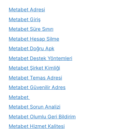
Metabet Adresi
Metabet Giriş
Metabet Süre Sınırı
Metabet Hesap Silme
Metabet Doğru Apk
Metabet Destek Yöntemleri
Metabet Şirket Kimliği
Metabet Temas Adresi
Metabet Güvenilir Adres
Metabet
Metabet Sorun Analizi
Metabet Olumlu Geri Bildirim
Metabet Hizmet Kalitesi