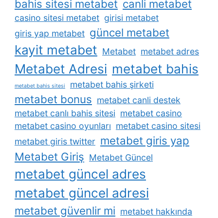
bahis sitesi metabet
canli metabet
casino sitesi metabet
girisi metabet
güncel metabet
giris yap metabet
kayit metabet
Metabet
metabet adres
Metabet Adresi
metabet bahis
metabet bahis şirketi
metabet bahis sitesi
metabet bonus
metabet canli destek
metabet canlı bahis sitesi
metabet casino
metabet casino oyunları
metabet casino sitesi
metabet giris yap
metabet giris twitter
Metabet Giriş
Metabet Güncel
metabet güncel adres
metabet güncel adresi
metabet güvenlir mi
metabet hakkında