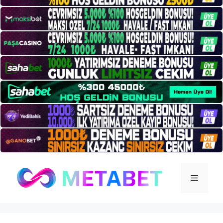
İçeriğe
atla
Menü