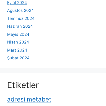
Eylül 2024
Ağustos 2024
Temmuz 2024
Haziran 2024
Mayıs 2024
Nisan 2024
Mart 2024
Şubat 2024
Etiketler
adresi metabet