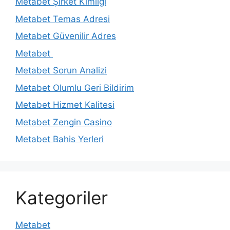
Metabet Şirket Kimliği
Metabet Temas Adresi
Metabet Güvenilir Adres
Metabet
Metabet Sorun Analizi
Metabet Olumlu Geri Bildirim
Metabet Hizmet Kalitesi
Metabet Zengin Casino
Metabet Bahis Yerleri
Kategoriler
Metabet