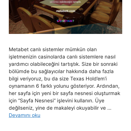
Metabet canlı sistemler mümkün olan
işletmenizin casinolarda canlı sistemlere nasıl
yardımcı olabileceğini tartıştık. Size bir sonraki
bölümde bu sağlayıcılar hakkında daha fazla
bilgi veriyoruz, bu da size Texas Hold’em’i
oynamanın 6 farklı yolunu gösteriyor. Ardından,
her sayfa için yeni bir sayfa nesnesi oluşturmak
için “Sayfa Nesnesi” işlevini kullanın. Üye
değilseniz, yine de makaleyi okuyabilir ve …
Devamını oku