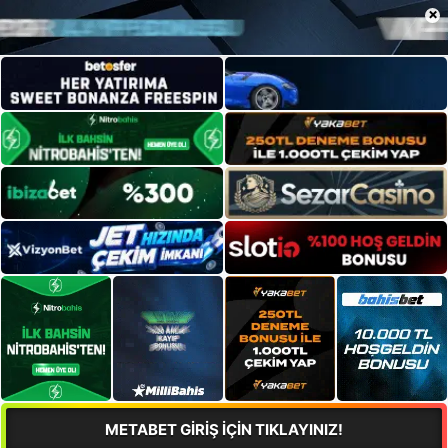
×
METABET GİRİŞ İÇİN TIKLAYINIZ!