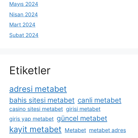
Mayıs 2024
Nisan 2024
Mart 2024
Şubat 2024
Etiketler
adresi metabet
bahis sitesi metabet
canli metabet
casino sitesi metabet
girisi metabet
güncel metabet
giris yap metabet
kayit metabet
Metabet
metabet adres