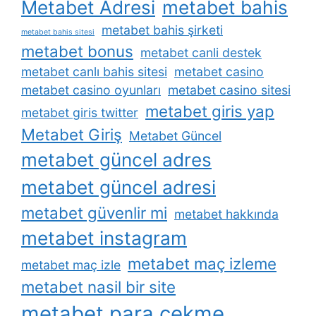
Metabet Adresi
metabet bahis
metabet bahis şirketi
metabet bahis sitesi
metabet bonus
metabet canli destek
metabet canlı bahis sitesi
metabet casino
metabet casino oyunları
metabet casino sitesi
metabet giris yap
metabet giris twitter
Metabet Giriş
Metabet Güncel
metabet güncel adres
metabet güncel adresi
metabet güvenlir mi
metabet hakkında
metabet instagram
metabet maç izleme
metabet maç izle
metabet nasil bir site
metabet para çekme