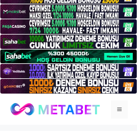
İçeriğe
atla
Menü